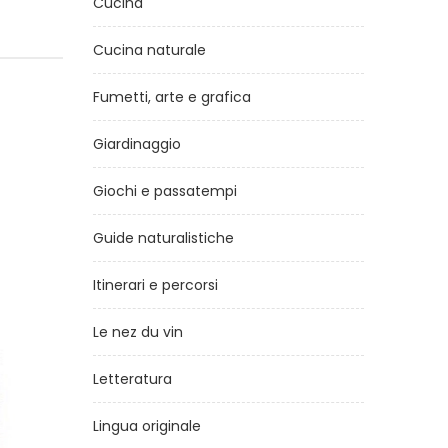
Cucina
Cucina naturale
Fumetti, arte e grafica
Giardinaggio
Giochi e passatempi
Guide naturalistiche
Itinerari e percorsi
Le nez du vin
Letteratura
Lingua originale