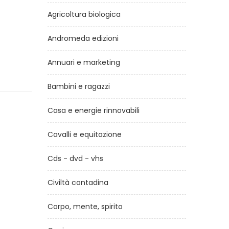
Agricoltura biologica
Andromeda edizioni
Annuari e marketing
Bambini e ragazzi
Casa e energie rinnovabili
Cavalli e equitazione
Cds - dvd - vhs
Civiltà contadina
Corpo, mente, spirito