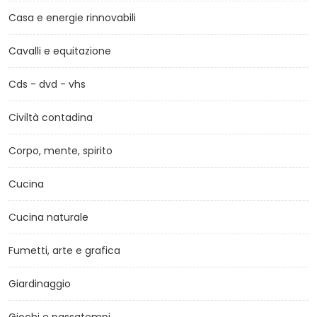
Casa e energie rinnovabili
Cavalli e equitazione
Cds - dvd - vhs
Civiltà contadina
Corpo, mente, spirito
Cucina
Cucina naturale
Fumetti, arte e grafica
Giardinaggio