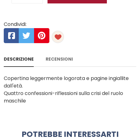
Condividi:
DESCRIZIONE
RECENSIONI
Copertina leggermente logorata e pagine ingiallite
dall'età.
Quattro confessioni-riflessioni sulla crisi del ruolo
maschile
POTREBBE INTERESSARTI