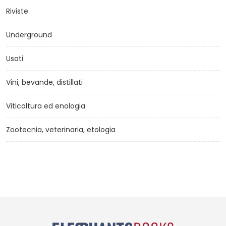
Riviste
Underground
Usati
Vini, bevande, distillati
Viticoltura ed enologia
Zootecnia, veterinaria, etologia