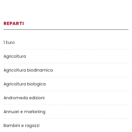
REPARTI
1 Euro
Agricoltura
Agricoltura biodinamica
Agricoltura biologica
Andromeda edizioni
Annuari e marketing
Bambini e ragazzi