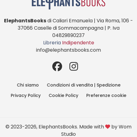
ElephantsBooks
di Caliari Emanuela | Via Roma, 106 -
37066 Caselle di Sommacampagna | P. Iva
04829890237
Libreria
Indipendente
info@elephantsbooks.com
Chi siamo
Condizioni di vendita | Spedizione
Privacy Policy
Cookie Policy
Preferenze cookie
© 2023-2026, ElephantsBooks. Made with
by
Wom
Studio