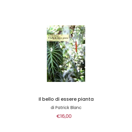
Il bello di essere pianta
di
Patrick Blanc
€16,00