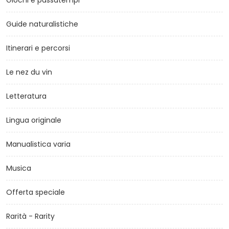
Giochi e passatempi
Guide naturalistiche
Itinerari e percorsi
Le nez du vin
Letteratura
Lingua originale
Manualistica varia
Musica
Offerta speciale
Rarità - Rarity