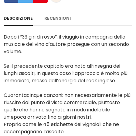
DESCRIZIONE
RECENSIONI
Dopo i “33 giri di rosso”, il viaggio in compagnia della
musica e del vino d’autore prosegue con un secondo
volume.
Se il precedente capitolo era nato all’insegna dei
lunghi ascolti, in questo caso l’approccio è molto più
immediato, mosso dall’energia del rock inglese.
Quarantacinque canzoni: non necessariamente le più
riuscite dal punto di vista commerciale, piuttosto
quelle che hanno segnato in modo indelebile
un’epoca arrivata fino ai giorni nostri.
Proprio come le 45 etichette dei vignaioli che ne
accompagnano l’ascolto.