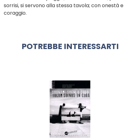
sorrisi, si servono alla stessa tavola; con onestà e
coraggio.
POTREBBE INTERESSARTI