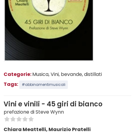
Categorie:
Musica
, Vini, bevande, distillati
Tags:
#abbinamentimusicali
Vini e vinili - 45 giri di bianco
prefazione di Steve Wynn
Chiara Meattelli, Maurizio Pratelli