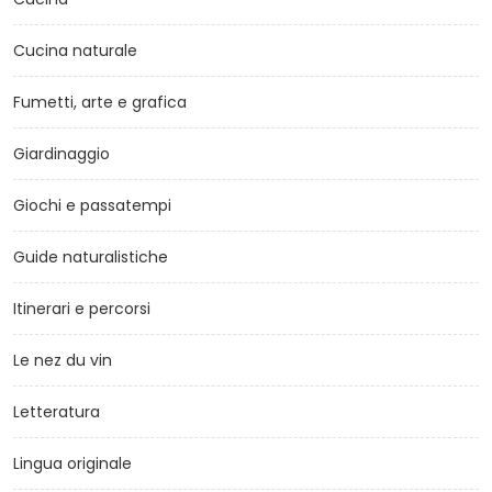
Cucina naturale
Fumetti, arte e grafica
Giardinaggio
Giochi e passatempi
Guide naturalistiche
Itinerari e percorsi
Le nez du vin
Letteratura
Lingua originale