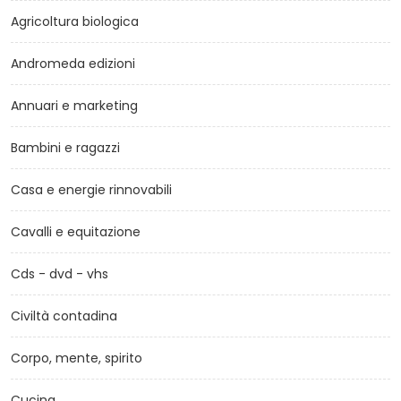
Agricoltura biologica
Andromeda edizioni
Annuari e marketing
Bambini e ragazzi
Casa e energie rinnovabili
Cavalli e equitazione
Cds - dvd - vhs
Civiltà contadina
Corpo, mente, spirito
Cucina