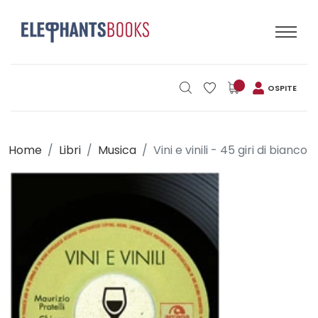
OSPITE
Home
Libri
Musica
Vini e vinili - 45 giri di bianco