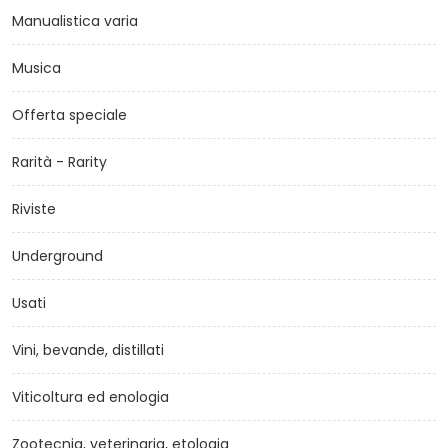
Manualistica varia
Musica
Offerta speciale
Rarità - Rarity
Riviste
Underground
Usati
Vini, bevande, distillati
Viticoltura ed enologia
Zootecnia, veterinaria, etologia