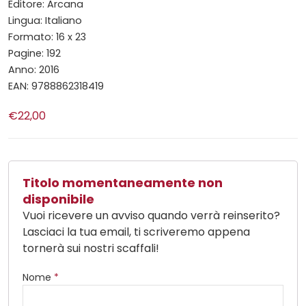
Editore: Arcana
Lingua: Italiano
Formato: 16 x 23
Pagine: 192
Anno: 2016
EAN: 9788862318419
€22,00
Titolo momentaneamente non
disponibile
Vuoi ricevere un avviso quando verrà reinserito?
Lasciaci la tua email, ti scriveremo appena
tornerà sui nostri scaffali!
Nome
*