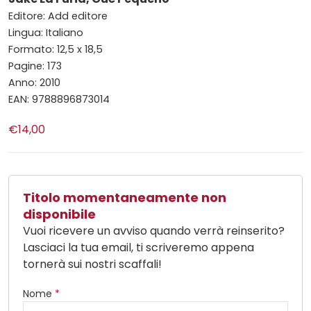
Editore: Add editore
Lingua: Italiano
Formato: 12,5 x 18,5
Pagine: 173
Anno: 2010
EAN: 9788896873014
€14,00
Titolo momentaneamente non
disponibile
Vuoi ricevere un avviso quando verrà reinserito?
Lasciaci la tua email, ti scriveremo appena
tornerà sui nostri scaffali!
Nome
*