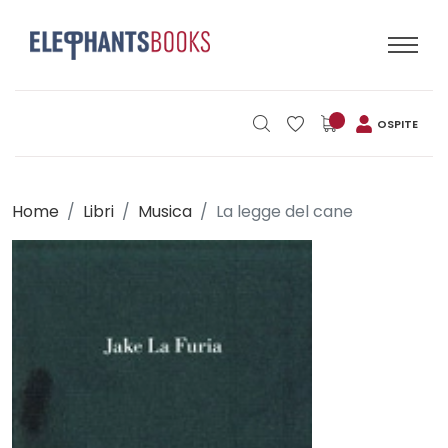
OSPITE
Home
Libri
Musica
La legge del cane