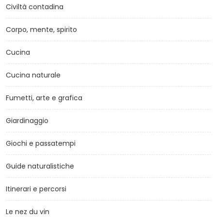
Civiltà contadina
Corpo, mente, spirito
Cucina
Cucina naturale
Fumetti, arte e grafica
Giardinaggio
Giochi e passatempi
Guide naturalistiche
Itinerari e percorsi
Le nez du vin