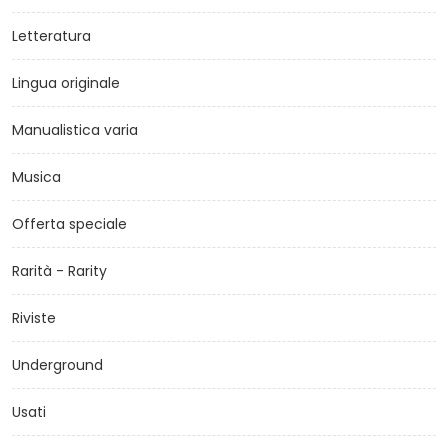
Letteratura
Lingua originale
Manualistica varia
Musica
Offerta speciale
Rarità - Rarity
Riviste
Underground
Usati