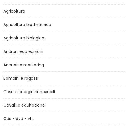
Agricoltura
Agricoltura biodinamica
Agricoltura biologica
Andromeda edizioni
Annuari e marketing
Bambini e ragazzi
Casa e energie rinnovabili
Cavalli e equitazione
Cds - dvd - vhs