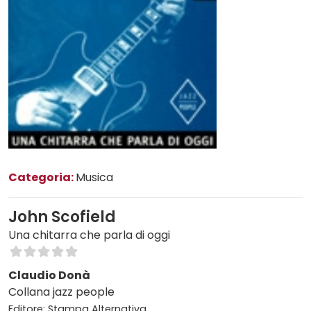
Categoria:
Musica
John Scofield
Una chitarra che parla di oggi
Claudio Donà
Collana jazz people
Editore: Stampa Alternativa