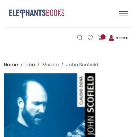
OSPITE
Home
Libri
Musica
John Scofield