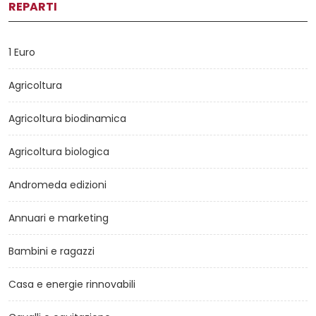
REPARTI
1 Euro
Agricoltura
Agricoltura biodinamica
Agricoltura biologica
Andromeda edizioni
Annuari e marketing
Bambini e ragazzi
Casa e energie rinnovabili