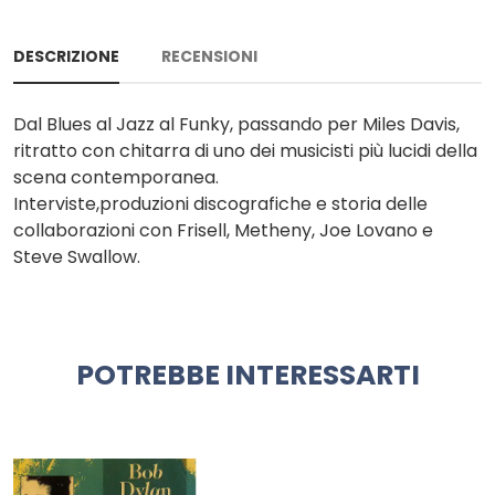
DESCRIZIONE
RECENSIONI
Dal Blues al Jazz al Funky, passando per Miles Davis,
ritratto con chitarra di uno dei musicisti più lucidi della
scena contemporanea.
Interviste,produzioni discografiche e storia delle
collaborazioni con Frisell, Metheny, Joe Lovano e
Steve Swallow.
POTREBBE INTERESSARTI