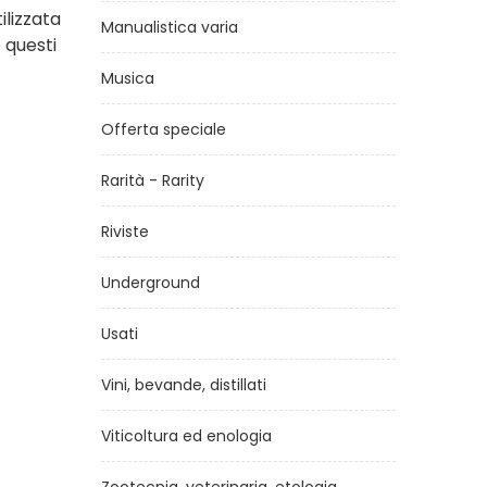
ilizzata
Manualistica varia
 questi
Musica
Offerta speciale
Rarità - Rarity
Riviste
Underground
Usati
Vini, bevande, distillati
Viticoltura ed enologia