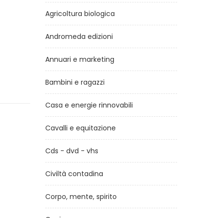
Agricoltura biologica
Andromeda edizioni
Annuari e marketing
Bambini e ragazzi
Casa e energie rinnovabili
Cavalli e equitazione
Cds - dvd - vhs
Civiltà contadina
Corpo, mente, spirito