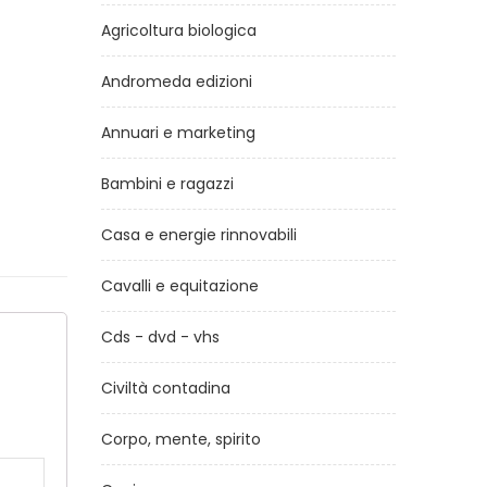
Agricoltura biologica
Andromeda edizioni
Annuari e marketing
Bambini e ragazzi
Casa e energie rinnovabili
Cavalli e equitazione
Cds - dvd - vhs
a
Civiltà contadina
Corpo, mente, spirito