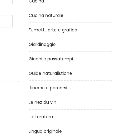
Cucina
Cucina naturale
Fumetti, arte e grafica
Giardinaggio
Giochi e passatempi
Guide naturalistiche
Itinerari e percorsi
Le nez du vin
Letteratura
Lingua originale