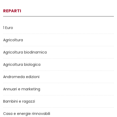
REPARTI
1 Euro
Agricoltura
Agricoltura biodinamica
Agricoltura biologica
Andromeda edizioni
Annuari e marketing
Bambini e ragazzi
Casa e energie rinnovabili