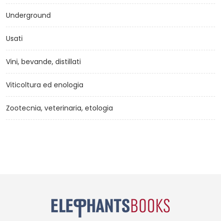
Underground
Usati
Vini, bevande, distillati
Viticoltura ed enologia
Zootecnia, veterinaria, etologia