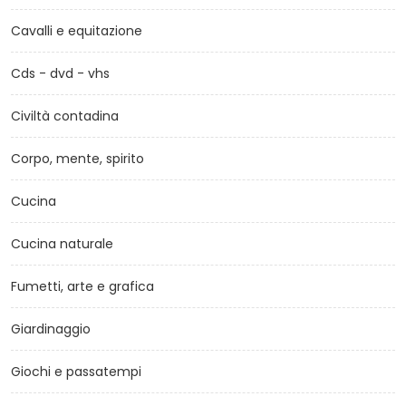
Cavalli e equitazione
Cds - dvd - vhs
Civiltà contadina
Corpo, mente, spirito
Cucina
Cucina naturale
Fumetti, arte e grafica
Giardinaggio
Giochi e passatempi