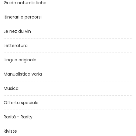
Guide naturalistiche
Itinerari e percorsi
Le nez du vin
Letteratura
Lingua originale
Manualistica varia
Musica
Offerta speciale
Rarità - Rarity
Riviste