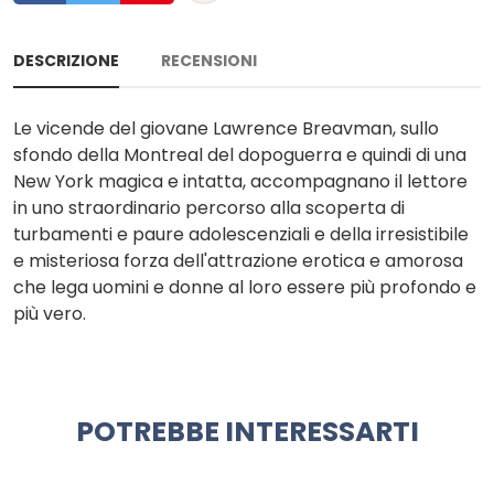
DESCRIZIONE
RECENSIONI
Le vicende del giovane Lawrence Breavman, sullo
sfondo della Montreal del dopoguerra e quindi di una
New York magica e intatta, accompagnano il lettore
in uno straordinario percorso alla scoperta di
turbamenti e paure adolescenziali e della irresistibile
e misteriosa forza dell'attrazione erotica e amorosa
che lega uomini e donne al loro essere più profondo e
più vero.
POTREBBE INTERESSARTI