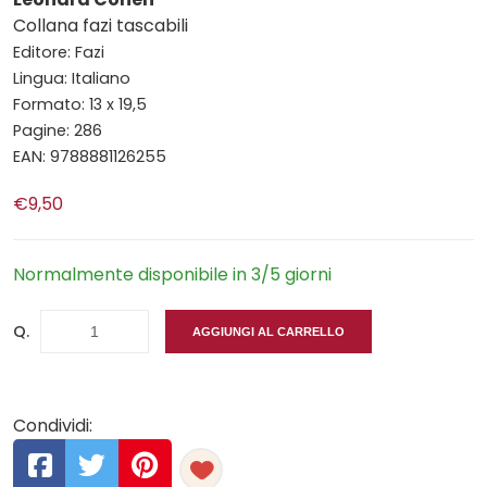
Collana fazi tascabili
Editore: Fazi
Lingua: Italiano
Formato: 13 x 19,5
Pagine: 286
EAN: 9788881126255
€9,50
Normalmente disponibile in 3/5 giorni
Q.
AGGIUNGI AL CARRELLO
Condividi: