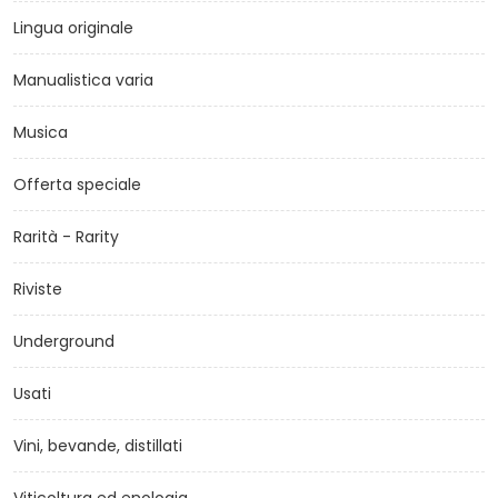
Lingua originale
Manualistica varia
Musica
Offerta speciale
Rarità - Rarity
Riviste
Underground
Usati
Vini, bevande, distillati