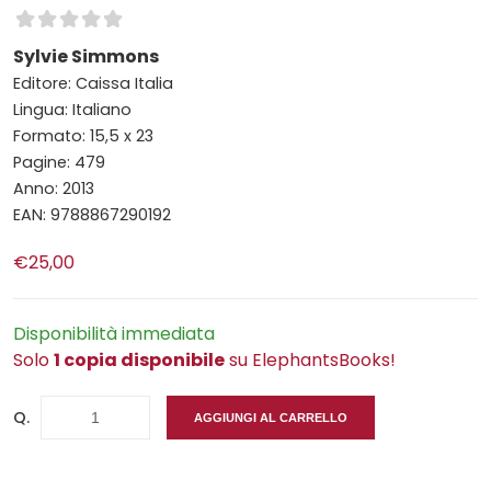
Sylvie Simmons
Editore: Caissa Italia
Lingua: Italiano
Formato: 15,5 x 23
Pagine: 479
Anno: 2013
EAN: 9788867290192
€25,00
Disponibilità immediata
Solo
1 copia disponibile
su ElephantsBooks!
Q.
AGGIUNGI AL CARRELLO