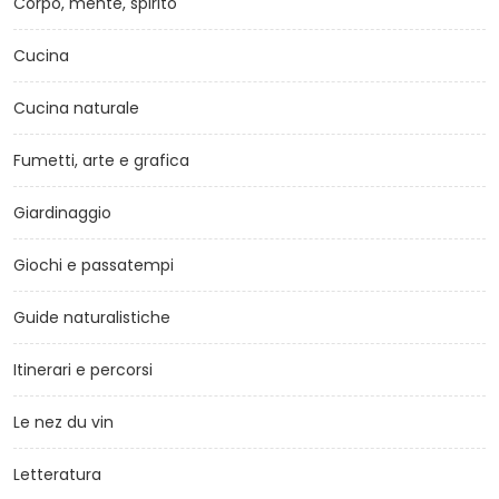
Corpo, mente, spirito
Cucina
Cucina naturale
Fumetti, arte e grafica
Giardinaggio
Giochi e passatempi
Guide naturalistiche
Itinerari e percorsi
Le nez du vin
Letteratura