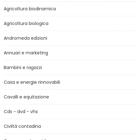
Agricoltura biodinamica
Agricoltura biologica
Andromeda edizioni
Annuari e marketing
Bambini e ragazzi
Casa e energie rinnovabili
Cavalli e equitazione
Cds - dvd - vhs
Civiltà contadina