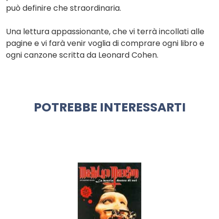
può definire che straordinaria.
Una lettura appassionante, che vi terrà incollati alle
pagine e vi farà venir voglia di comprare ogni libro e
ogni canzone scritta da Leonard Cohen.
POTREBBE INTERESSARTI