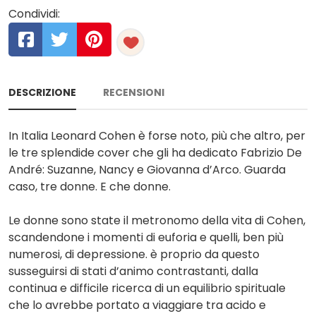
Condividi:
DESCRIZIONE
RECENSIONI
In Italia Leonard Cohen è forse noto, più che altro, per
le tre splendide cover che gli ha dedicato Fabrizio De
André: Suzanne, Nancy e Giovanna d’Arco. Guarda
caso, tre donne. E che donne.
Le donne sono state il metronomo della vita di Cohen,
scandendone i momenti di euforia e quelli, ben più
numerosi, di depressione. è proprio da questo
susseguirsi di stati d’animo contrastanti, dalla
continua e difficile ricerca di un equilibrio spirituale
che lo avrebbe portato a viaggiare tra acido e