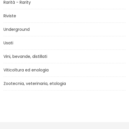
Rarità - Rarity
Riviste
Underground
Usati
Vini, bevande, distillati
Viticoltura ed enologia
Zootecnia, veterinaria, etologia