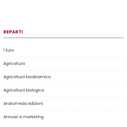
REPARTI
1 Euro
Agricoltura
Agricoltura biodinamica
Agricoltura biologica
Andromeda edizioni
Annuari e marketing