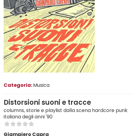
Categoria:
Musica
Distorsioni suoni e tracce
columns, storie e playlist dalla scena hardcore punk
italiana degli anni '90
Giampiero Capra