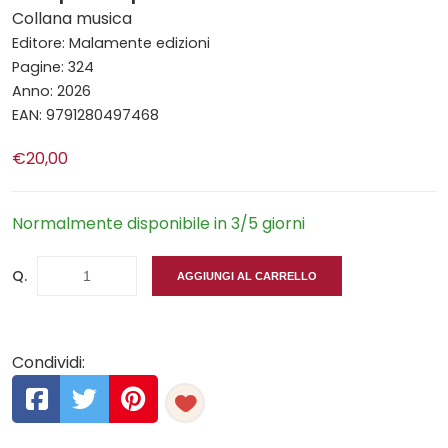
Collana musica
Editore: Malamente edizioni
Pagine: 324
Anno: 2026
EAN: 9791280497468
€20,00
Normalmente disponibile in 3/5 giorni
Q.
AGGIUNGI AL CARRELLO
Condividi: