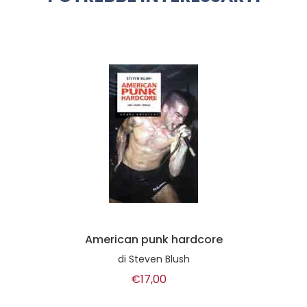
American punk hardcore
di
Steven Blush
€17,00