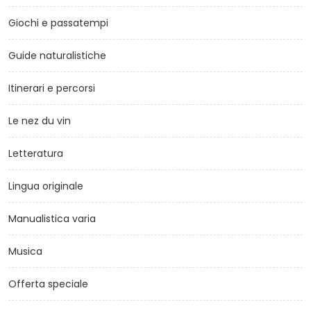
Giochi e passatempi
Guide naturalistiche
Itinerari e percorsi
Le nez du vin
Letteratura
Lingua originale
Manualistica varia
Musica
Offerta speciale