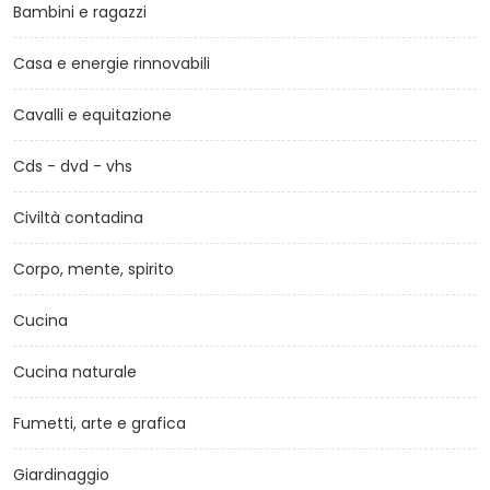
Bambini e ragazzi
Casa e energie rinnovabili
Cavalli e equitazione
Cds - dvd - vhs
Civiltà contadina
Corpo, mente, spirito
Cucina
Cucina naturale
Fumetti, arte e grafica
Giardinaggio