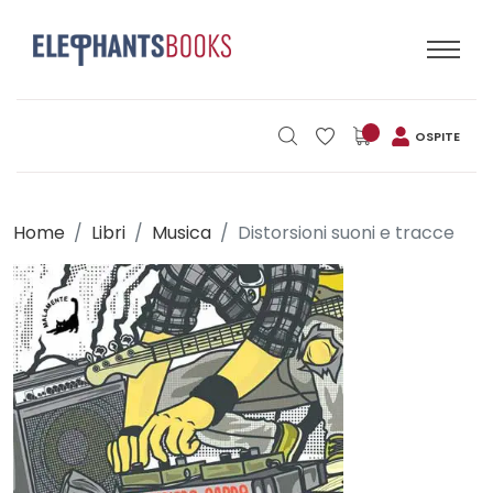
OSPITE
Home
Libri
Musica
Distorsioni suoni e tracce