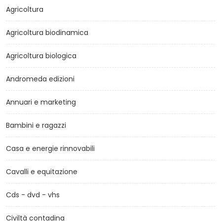
Agricoltura
Agricoltura biodinamica
Agricoltura biologica
Andromeda edizioni
Annuari e marketing
Bambini e ragazzi
Casa e energie rinnovabili
Cavalli e equitazione
Cds - dvd - vhs
Civiltà contadina