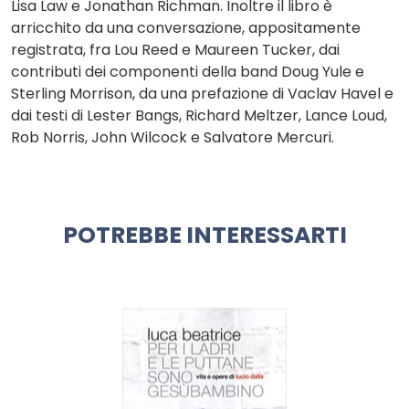
Lisa Law e Jonathan Richman. Inoltre il libro è
arricchito da una conversazione, appositamente
registrata, fra Lou Reed e Maureen Tucker, dai
contributi dei componenti della band Doug Yule e
Sterling Morrison, da una prefazione di Vaclav Havel e
dai testi di Lester Bangs, Richard Meltzer, Lance Loud,
Rob Norris, John Wilcock e Salvatore Mercuri.
POTREBBE INTERESSARTI