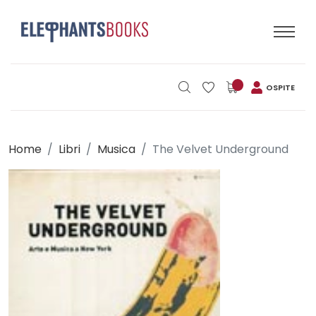
OSPITE
Home
Libri
Musica
The Velvet Underground