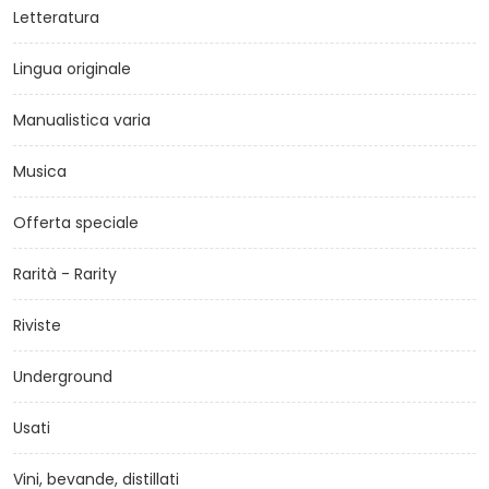
Letteratura
Lingua originale
Manualistica varia
Musica
Offerta speciale
Rarità - Rarity
Riviste
Underground
Usati
Vini, bevande, distillati