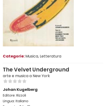
Categorie:
Musica
, Letteratura
The Velvet Underground
arte e musica a New York
Johan Kugelberg
Editore: Rizzoli
Lingua: Italiano