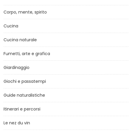
Corpo, mente, spirito
Cucina
Cucina naturale
Fumetti, arte e grafica
Giardinaggio
Giochi e passatempi
Guide naturalistiche
Itinerari e percorsi
Le nez du vin