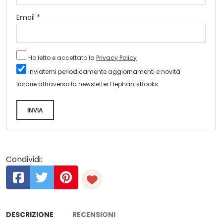
Email
*
Ho letto e accettato la
Privacy Policy
Inviatemi periodicamente aggiornamenti e novità
librarie attraverso la newsletter ElephantsBooks
INVIA
Condividi:
DESCRIZIONE
RECENSIONI