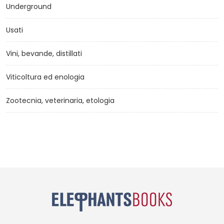
Underground
Usati
Vini, bevande, distillati
Viticoltura ed enologia
Zootecnia, veterinaria, etologia