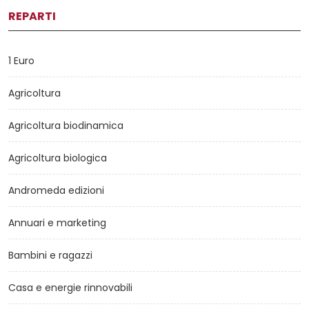
REPARTI
1 Euro
Agricoltura
Agricoltura biodinamica
Agricoltura biologica
Andromeda edizioni
Annuari e marketing
Bambini e ragazzi
Casa e energie rinnovabili