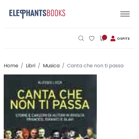
OSPITE
Home
Libri
Musica
Canta che non ti passa