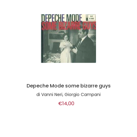
Depeche Mode some bizarre guys
di
Vanni Neri, Giorgio Campani
€14,00