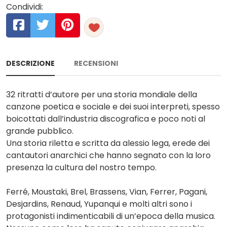
Condividi:
DESCRIZIONE
RECENSIONI
32 ritratti d’autore per una storia mondiale della
canzone poetica e sociale e dei suoi interpreti, spesso
boicottati dall’industria discografica e poco noti al
grande pubblico.
Una storia riletta e scritta da alessio lega, erede dei
cantautori anarchici che hanno segnato con la loro
presenza la cultura del nostro tempo.
Ferré, Moustaki, Brel, Brassens, Vian, Ferrer, Pagani,
Desjardins, Renaud, Yupanqui e molti altri sono i
protagonisti indimenticabili di un’epoca della musica.