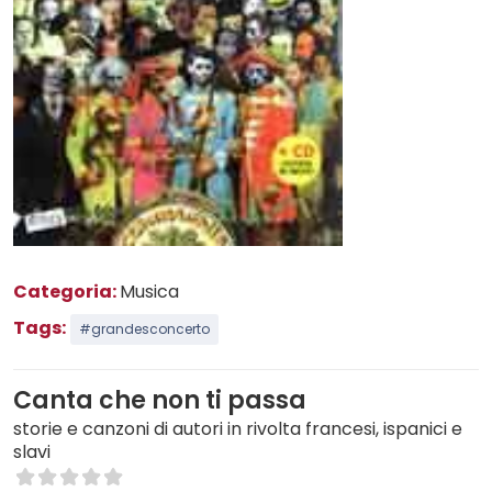
Categoria:
Musica
Tags:
#grandesconcerto
Canta che non ti passa
storie e canzoni di autori in rivolta francesi, ispanici e
slavi