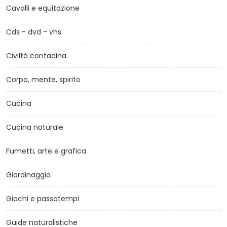
Cavalli e equitazione
Cds - dvd - vhs
Civiltà contadina
Corpo, mente, spirito
Cucina
Cucina naturale
Fumetti, arte e grafica
Giardinaggio
Giochi e passatempi
Guide naturalistiche