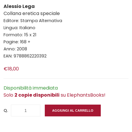
Alessio Lega
Collana eretica speciale
Editore: Stampa Alternativa
Lingua: Italiano
Formato: 15 x 21
Pagine: 168 +
Anno: 2008
EAN: 9788862220392
€18,00
Disponibilità immediata
Solo
2 copie disponibili
su ElephantsBooks!
Q.
AGGIUNGI AL CARRELLO