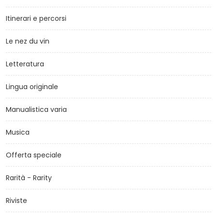
Itinerari e percorsi
Le nez du vin
Letteratura
Lingua originale
Manualistica varia
Musica
Offerta speciale
Rarità - Rarity
Riviste