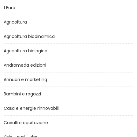
1 Euro
Agricoltura
Agricoltura biodinamica
Agricoltura biologica
Andromeda edizioni
Annuari e marketing
Bambini e ragazzi
Casa e energie rinnovabili
Cavalli e equitazione