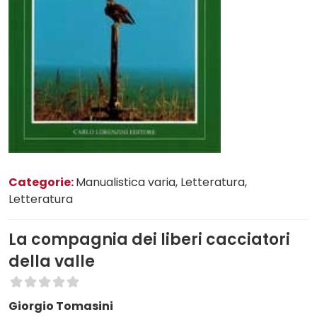
Categorie:
Manualistica varia
, Letteratura
,
Letteratura
La compagnia dei liberi cacciatori
della valle
Giorgio Tomasini