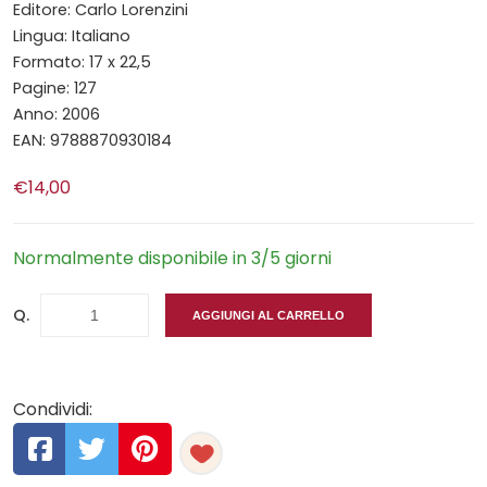
Editore: Carlo Lorenzini
Lingua: Italiano
Formato: 17 x 22,5
Pagine: 127
Anno: 2006
EAN: 9788870930184
€14,00
Normalmente disponibile in 3/5 giorni
Q.
AGGIUNGI AL CARRELLO
Condividi: