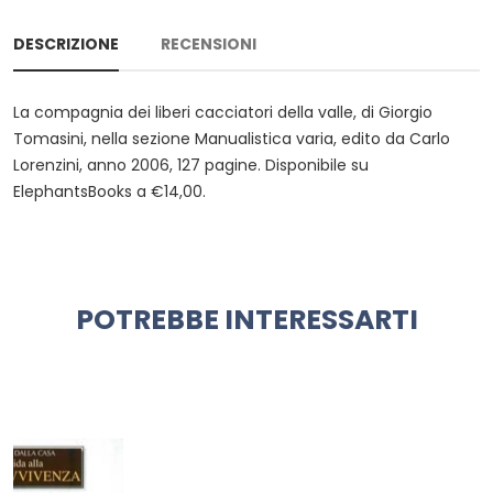
DESCRIZIONE
RECENSIONI
La compagnia dei liberi cacciatori della valle, di Giorgio
Tomasini, nella sezione Manualistica varia, edito da Carlo
Lorenzini, anno 2006, 127 pagine. Disponibile su
ElephantsBooks a €14,00.
POTREBBE INTERESSARTI