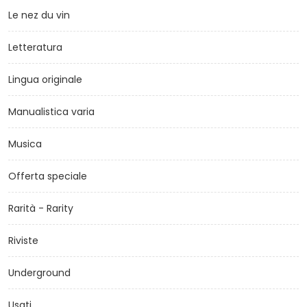
Le nez du vin
Letteratura
Lingua originale
Manualistica varia
Musica
Offerta speciale
Rarità - Rarity
Riviste
Underground
Usati