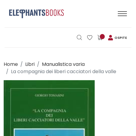
OSPITE
Home
Libri
Manualistica varia
La compagnia dei liberi cacciatori della valle