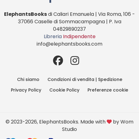
ElephantsBooks
di Caliari Emanuela | Via Roma, 106 -
37066 Caselle di Sommacampagna | P. Iva
04829890237
Libreria
Indipendente
info@elephantsbooks.com
Chi siamo
Condizioni di vendita | Spedizione
Privacy Policy
Cookie Policy
Preferenze cookie
© 2023-2026, ElephantsBooks. Made with
by
Wom
Studio