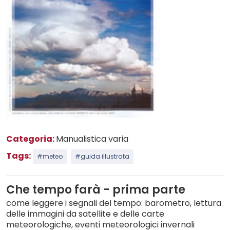
Categoria:
Manualistica varia
Tags:
#meteo
#guida illustrata
Che tempo farà - prima parte
come leggere i segnali del tempo: barometro, lettura
delle immagini da satellite e delle carte
meteorologiche, eventi meteorologici invernali