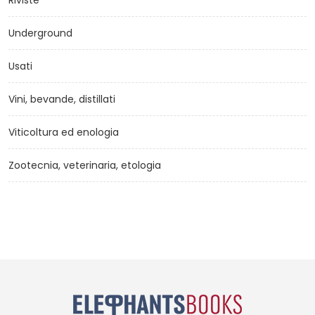
Riviste
Underground
Usati
Vini, bevande, distillati
Viticoltura ed enologia
Zootecnia, veterinaria, etologia