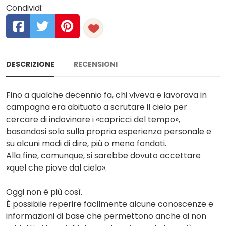
Condividi:
DESCRIZIONE
RECENSIONI
Fino a qualche decennio fa, chi viveva e lavorava in
campagna era abituato a scrutare il cielo per
cercare di indovinare i «capricci del tempo»,
basandosi solo sulla propria esperienza personale e
su alcuni modi di dire, più o meno fondati.
Alla fine, comunque, si sarebbe dovuto accettare
«quel che piove dal cielo».
Oggi non è più così.
È possibile reperire facilmente alcune conoscenze e
informazioni di base che permettono anche ai non