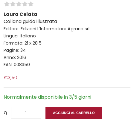
Laura Celata
Collana guida illustrata
Editore: Edizioni L'Informatore Agrario srl
Lingua: Italiano
Formato: 21 x 28,5
Pagine: 34
Anno: 2016
EAN: 008350
€3,50
Normalmente disponibile in 3/5 giorni
Q.
AGGIUNGI AL CARRELLO