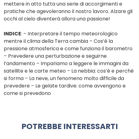
mettere in atto tutta una serie di accorgimenti e
pratiche che agevoleranno il nostro lavoro. Alzare gli
occhi al cielo diventerà allora una passione!
INDICE
: – Interpretare il tempo meteorologico
mentre il clima della Terra cambia – Cos’è la
pressione atmosferica e come funziona il barometro
– Prevedere una perturbazione e seguirne
l’andamento – Impariamo a leggere le immagini da
satellite e le carte meteo – La nebbia: cos’è e perché
si forma – La neve, un fenomeno molto difficile da
prevedere – Le gelate tardive: come avvengono e
come si prevedono
POTREBBE INTERESSARTI