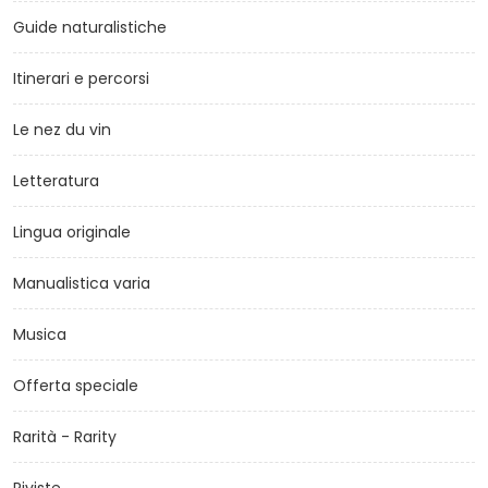
Guide naturalistiche
Itinerari e percorsi
Le nez du vin
Letteratura
Lingua originale
Manualistica varia
Musica
Offerta speciale
Rarità - Rarity