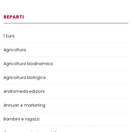
REPARTI
1 Euro
Agricoltura
Agricoltura biodinamica
Agricoltura biologica
Andromeda edizioni
Annuari e marketing
Bambini e ragazzi