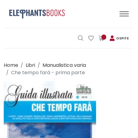
OSPITE
Home
Libri
Manualistica varia
Che tempo farà - prima parte