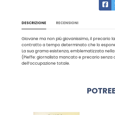
DESCRIZIONE
RECENSIONI
Giovane ma non più giovanissimo, il precario 
contratto a tempo determinato che lo espone, in
La sua grama esistenza, emblematizzata nella 
(Pieffe: giornalista mancato e precario senza on
dell’occupazione totale.
POTREB