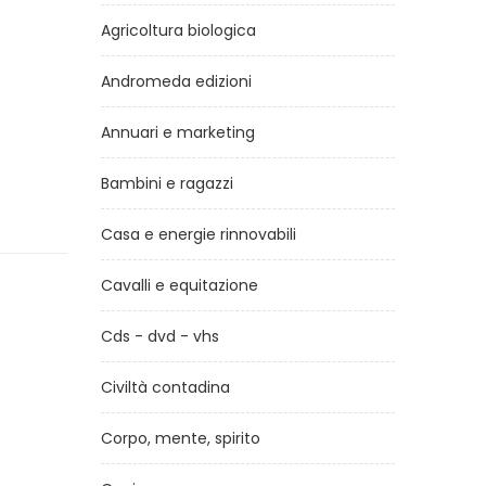
Agricoltura biologica
Andromeda edizioni
Annuari e marketing
Bambini e ragazzi
Casa e energie rinnovabili
Cavalli e equitazione
Cds - dvd - vhs
Civiltà contadina
Corpo, mente, spirito