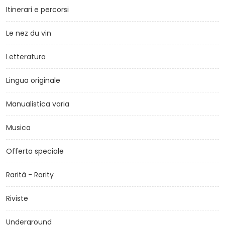
Itinerari e percorsi
Le nez du vin
Letteratura
Lingua originale
Manualistica varia
Musica
Offerta speciale
Rarità - Rarity
Riviste
Underground