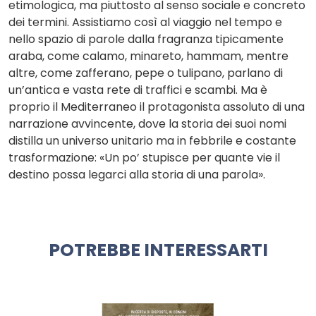
etimologica, ma piuttosto al senso sociale e concreto
dei termini. Assistiamo così al viaggio nel tempo e
nello spazio di parole dalla fragranza tipicamente
araba, come calamo, minareto, hammam, mentre
altre, come zafferano, pepe o tulipano, parlano di
un’antica e vasta rete di traffici e scambi. Ma è
proprio il Mediterraneo il protagonista assoluto di una
narrazione avvincente, dove la storia dei suoi nomi
distilla un universo unitario ma in febbrile e costante
trasformazione: «Un po’ stupisce per quante vie il
destino possa legarci alla storia di una parola».
POTREBBE INTERESSARTI