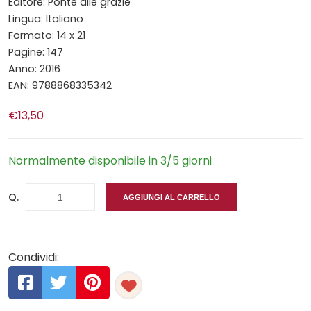
Editore: Ponte alle grazie
Lingua: Italiano
Formato: 14 x 21
Pagine: 147
Anno: 2016
EAN: 9788868335342
€13,50
Normalmente disponibile in 3/5 giorni
Q.
AGGIUNGI AL CARRELLO
Condividi: