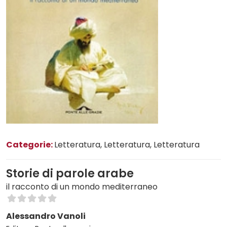
Categorie:
Letteratura
, Letteratura
, Letteratura
Storie di parole arabe
il racconto di un mondo mediterraneo
Alessandro Vanoli