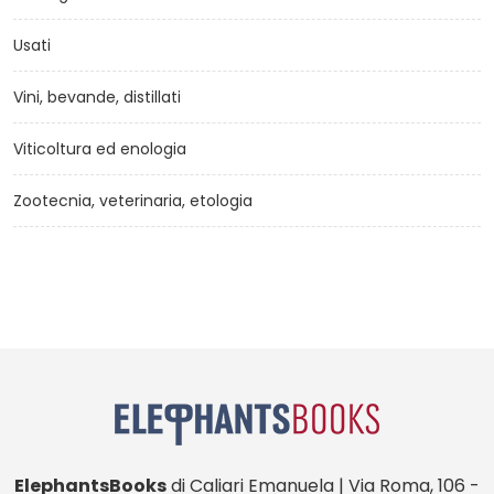
Usati
Vini, bevande, distillati
Viticoltura ed enologia
Zootecnia, veterinaria, etologia
ElephantsBooks
di Caliari Emanuela | Via Roma, 106 -