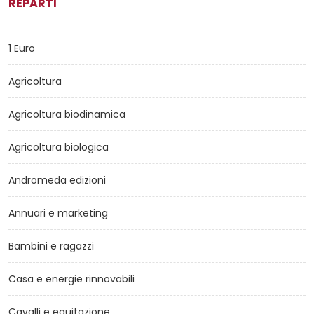
REPARTI
1 Euro
Agricoltura
Agricoltura biodinamica
Agricoltura biologica
Andromeda edizioni
Annuari e marketing
Bambini e ragazzi
Casa e energie rinnovabili
Cavalli e equitazione