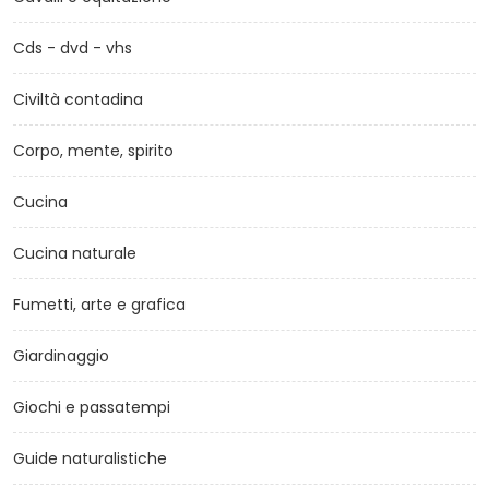
Cds - dvd - vhs
Civiltà contadina
Corpo, mente, spirito
Cucina
Cucina naturale
Fumetti, arte e grafica
Giardinaggio
Giochi e passatempi
Guide naturalistiche