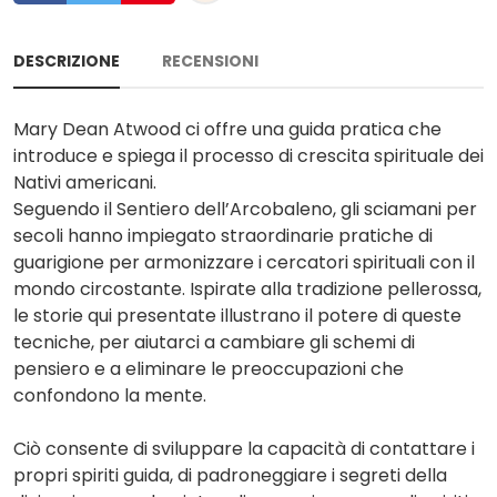
DESCRIZIONE
RECENSIONI
Mary Dean Atwood ci offre una guida pratica che
introduce e spiega il processo di crescita spirituale dei
Nativi americani.
Seguendo il Sentiero dell’Arcobaleno, gli sciamani per
secoli hanno impiegato straordinarie pratiche di
guarigione per armonizzare i cercatori spirituali con il
mondo circostante. Ispirate alla tradizione pellerossa,
le storie qui presentate illustrano il potere di queste
tecniche, per aiutarci a cambiare gli schemi di
pensiero e a eliminare le preoccupazioni che
confondono la mente.
Ciò consente di sviluppare la capacità di contattare i
propri spiriti guida, di padroneggiare i segreti della