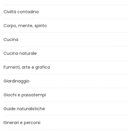
Civiltà contadina
Corpo, mente, spirito
Cucina
Cucina naturale
Fumetti, arte e grafica
Giardinaggio
Giochi e passatempi
Guide naturalistiche
Itinerari e percorsi