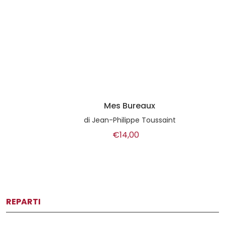
Mes Bureaux
di
Jean-Philippe Toussaint
€14,00
REPARTI