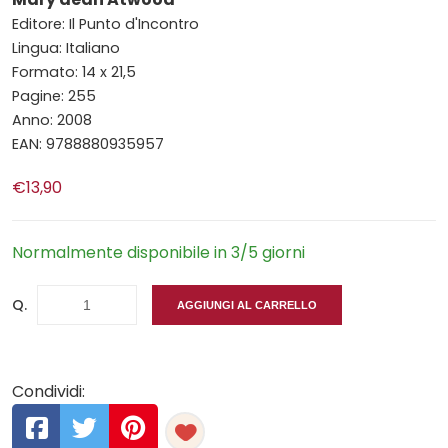
Editore: Il Punto d'Incontro
Lingua: Italiano
Formato: 14 x 21,5
Pagine: 255
Anno: 2008
EAN: 9788880935957
€13,90
Normalmente disponibile in 3/5 giorni
Q.
AGGIUNGI AL CARRELLO
Condividi: