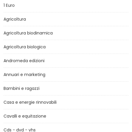
1 Euro
Agricoltura
Agricoltura biodinamica
Agricoltura biologica
Andromeda edizioni
Annuari e marketing
Bambini e ragazzi
Casa e energie rinnovabili
Cavalli e equitazione
Cds - dvd - vhs