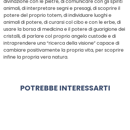
divinazione con le pietre, di comunicare con gli spiriti
animali, di interpretare segni e presagi, di scoprire il
potere del proprio totem, di individuare luoghi e
animali di potere, di curarsi col cibo e con le erbe, di
usare la borsa di medicina e il potere di guarigione dei
cristalli, di parlare col proprio angelo custode e di
intraprendere una “ricerca della visione” capace di
cambiare positivamente la propria vita, per scoprire
infine la propria vera natura.
POTREBBE INTERESSARTI