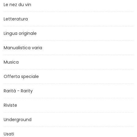
Le nez du vin
Letteratura
Lingua originale
Manualistica varia
Musica
Offerta speciale
Rarità - Rarity
Riviste
Underground
Usati