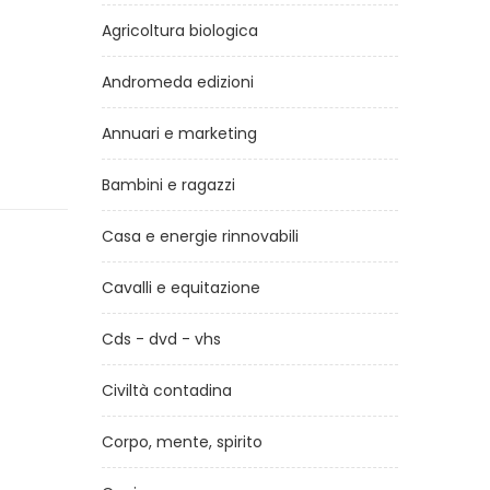
Agricoltura biologica
Andromeda edizioni
Annuari e marketing
Bambini e ragazzi
Casa e energie rinnovabili
Cavalli e equitazione
Cds - dvd - vhs
Civiltà contadina
Corpo, mente, spirito