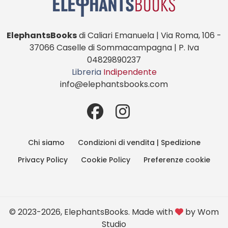
ElephantsBooks
di Caliari Emanuela | Via Roma, 106 -
37066 Caselle di Sommacampagna | P. Iva
04829890237
Libreria
Indipendente
info@elephantsbooks.com
Chi siamo
Condizioni di vendita | Spedizione
Privacy Policy
Cookie Policy
Preferenze cookie
© 2023-2026, ElephantsBooks. Made with
by
Wom
Studio