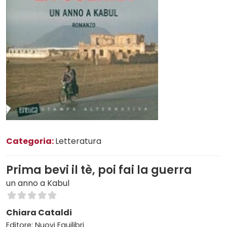
Categoria:
Letteratura
Prima bevi il tè, poi fai la guerra
un anno a Kabul
Chiara Cataldi
Editore: Nuovi Equilibri