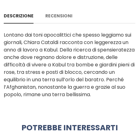
DESCRIZIONE
RECENSIONI
Lontano dai toni apocalittici che spesso leggiamo sui
giornali, Chiara Cataldi racconta con leggerezza un
anno di lavoro a Kabul. Della ricerca di spensieratezza
anche dove regnano dolore e distruzione, delle
difficoltà di vivere a Kabul tra bombe e giardini pieni di
rose, tra stress e posti di blocco, cercando un
equilibrio in una terra sull’orlo del baratro. Perché
l’Afghanistan, nonostante la guerra e grazie al suo
popolo, rimane una terra bellissima.
POTREBBE INTERESSARTI