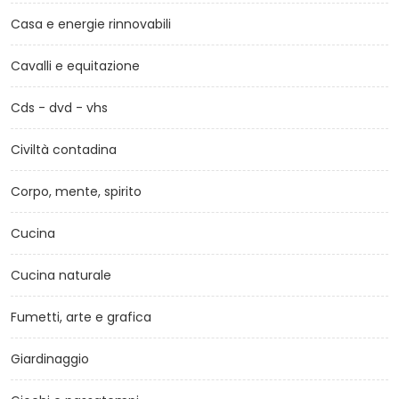
Casa e energie rinnovabili
Cavalli e equitazione
Cds - dvd - vhs
Civiltà contadina
Corpo, mente, spirito
Cucina
Cucina naturale
Fumetti, arte e grafica
Giardinaggio