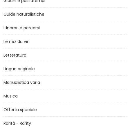
Giochi e passatempi
Guide naturalistiche
Itinerari e percorsi
Le nez du vin
Letteratura
Lingua originale
Manualistica varia
Musica
Offerta speciale
Rarità - Rarity