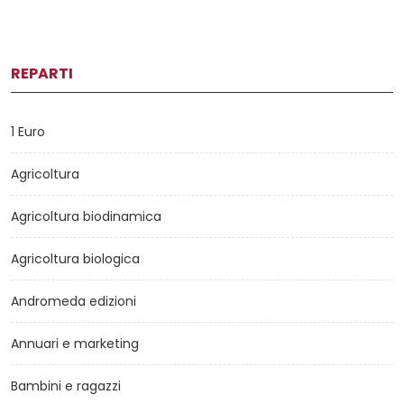
REPARTI
1 Euro
Agricoltura
Agricoltura biodinamica
Agricoltura biologica
Andromeda edizioni
Annuari e marketing
Bambini e ragazzi