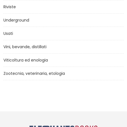
Riviste
Underground
Usati
Vini, bevande, distillati
Viticoltura ed enologia
Zootecnia, veterinaria, etologia