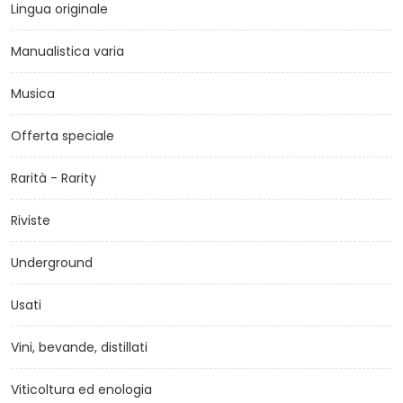
Lingua originale
Manualistica varia
Musica
Offerta speciale
Rarità - Rarity
Riviste
Underground
Usati
Vini, bevande, distillati
Viticoltura ed enologia