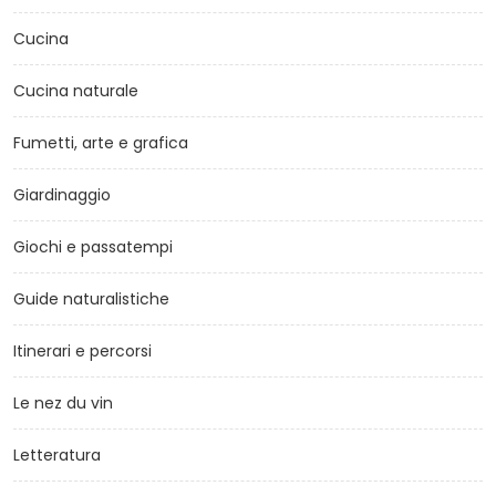
Cucina
Cucina naturale
Fumetti, arte e grafica
Giardinaggio
Giochi e passatempi
Guide naturalistiche
Itinerari e percorsi
Le nez du vin
Letteratura