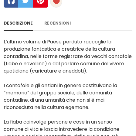
DESCRIZIONE
RECENSIONI
L’ultimo volume di Paese perduto raccoglie la
produzione fantastica e creatrice della cultura
contadina, nelle forme registrate da vecchi contafole
(fiabe e novelline) e dal parlare comune del vivere
quotidiano (caricature e aneddoti).
I contafole e gli anziani in genere costituivano la
“memoria” del gruppo sociale, delle comunità
contadine, di una umanità che non si è mai
riconosciuta nella cultura egemone.
La fiaba coinvolge persone e cose in un senso
comune di vita e lascia intravedere la condizione