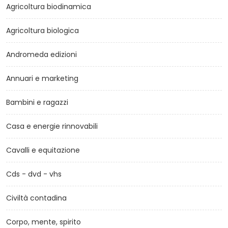
Agricoltura biodinamica
Agricoltura biologica
Andromeda edizioni
Annuari e marketing
Bambini e ragazzi
Casa e energie rinnovabili
Cavalli e equitazione
Cds - dvd - vhs
Civiltà contadina
Corpo, mente, spirito