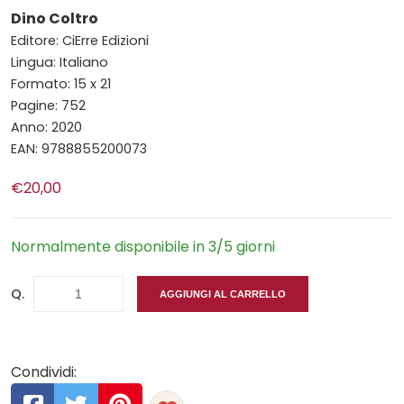
Dino Coltro
Editore: CiErre Edizioni
Lingua: Italiano
Formato: 15 x 21
Pagine: 752
Anno: 2020
EAN: 9788855200073
€20,00
Normalmente disponibile in 3/5 giorni
Q.
AGGIUNGI AL CARRELLO
Condividi: