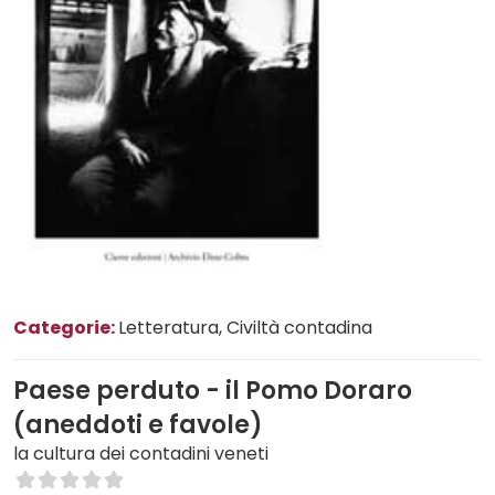
Categorie:
Letteratura
, Civiltà contadina
Paese perduto - il Pomo Doraro
(aneddoti e favole)
la cultura dei contadini veneti