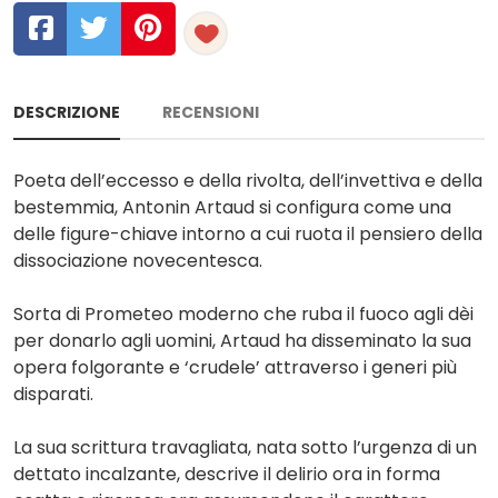
DESCRIZIONE
RECENSIONI
Poeta dell’eccesso e della rivolta, dell’invettiva e della
bestemmia, Antonin Artaud si configura come una
delle figure-chiave intorno a cui ruota il pensiero della
dissociazione novecentesca.
Sorta di Prometeo moderno che ruba il fuoco agli dèi
per donarlo agli uomini, Artaud ha disseminato la sua
opera folgorante e ‘crudele’ attraverso i generi più
disparati.
La sua scrittura travagliata, nata sotto l’urgenza di un
dettato incalzante, descrive il delirio ora in forma