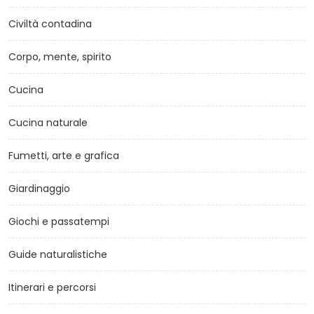
Civiltà contadina
Corpo, mente, spirito
Cucina
Cucina naturale
Fumetti, arte e grafica
Giardinaggio
Giochi e passatempi
Guide naturalistiche
Itinerari e percorsi