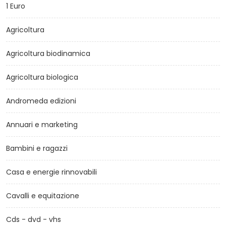
1 Euro
Agricoltura
Agricoltura biodinamica
Agricoltura biologica
Andromeda edizioni
Annuari e marketing
Bambini e ragazzi
Casa e energie rinnovabili
Cavalli e equitazione
Cds - dvd - vhs