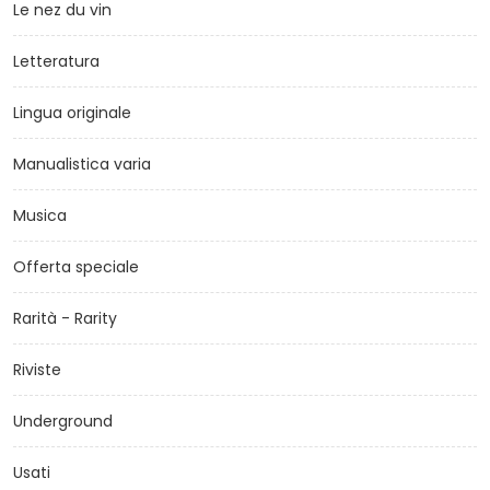
Le nez du vin
Letteratura
Lingua originale
Manualistica varia
Musica
Offerta speciale
Rarità - Rarity
Riviste
Underground
Usati