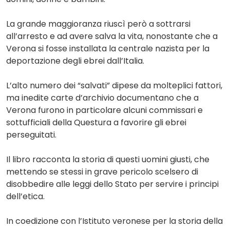
La grande maggioranza riuscì però a sottrarsi
all’arresto e ad avere salva la vita, nonostante che a
Verona si fosse installata la centrale nazista per la
deportazione degli ebrei dall’Italia.
L’alto numero dei “salvati” dipese da molteplici fattori,
ma inedite carte d’archivio documentano che a
Verona furono in particolare alcuni commissari e
sottufficiali della Questura a favorire gli ebrei
perseguitati.
Il libro racconta la storia di questi uomini giusti, che
mettendo se stessi in grave pericolo scelsero di
disobbedire alle leggi dello Stato per servire i principi
dell’etica.
In coedizione con l’Istituto veronese per la storia della