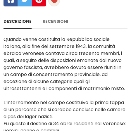
DESCRIZIONE
RECENSIONI
Quando venne costituita la Repubblica sociale
italiana, alla fine del settembre 1943, la comunità
ebraica veronese contava circa trecento membri, i
quali, a seguito delle disposizioni emanate dal nuovo
governo fascista, avrebbero dovuto essere riuniti in
un campo di concentramento provinciale, ad
eccezione di alcune categorie quali gli
ultrasettantenni e i componenti di matrimonio misto.
L’internamento nel campo costituiva la prima tappa
di un percorso che si sarebbe concluso nelle camere
a gas dei lager nazisti.
Fu questo il destino di 34 ebrei residenti nel Veronese:
uomini, donne e bambini.