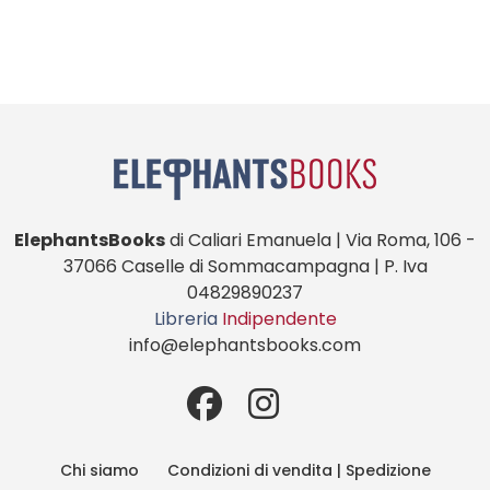
ElephantsBooks
di Caliari Emanuela | Via Roma, 106 -
37066 Caselle di Sommacampagna | P. Iva
04829890237
Libreria
Indipendente
info@elephantsbooks.com
Chi siamo
Condizioni di vendita | Spedizione