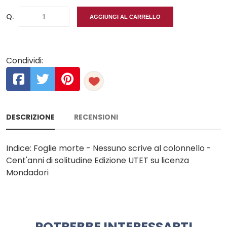
Q.
AGGIUNGI AL CARRELLO
Condividi:
DESCRIZIONE
RECENSIONI
Indice: Foglie morte - Nessuno scrive al colonnello -
Cent'anni di solitudine Edizione UTET su licenza
Mondadori
POTREBBE INTERESSARTI