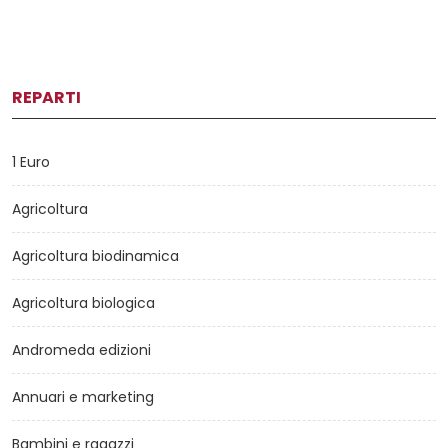
REPARTI
1 Euro
Agricoltura
Agricoltura biodinamica
Agricoltura biologica
Andromeda edizioni
Annuari e marketing
Bambini e ragazzi