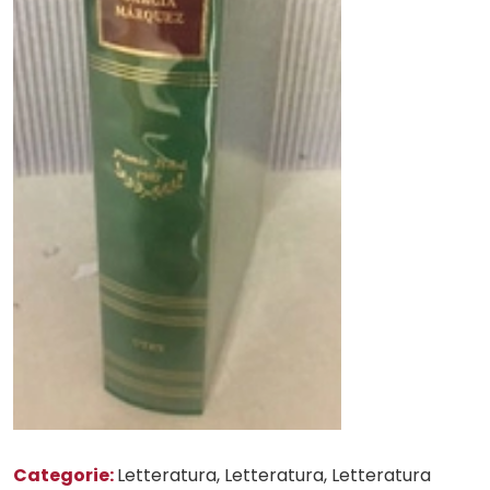
Categorie:
Letteratura
, Letteratura
, Letteratura