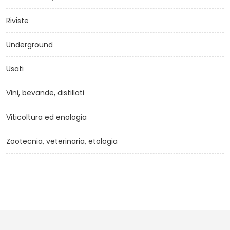
Riviste
Underground
Usati
Vini, bevande, distillati
Viticoltura ed enologia
Zootecnia, veterinaria, etologia