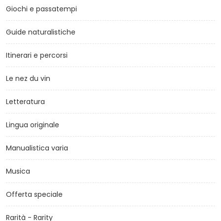
Giochi e passatempi
Guide naturalistiche
Itinerari e percorsi
Le nez du vin
Letteratura
Lingua originale
Manualistica varia
Musica
Offerta speciale
Rarità - Rarity