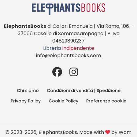
ElephantsBooks
di Caliari Emanuela | Via Roma, 106 -
37066 Caselle di Sommacampagna | P. Iva
04829890237
Libreria
Indipendente
info@elephantsbooks.com
Chi siamo
Condizioni di vendita | Spedizione
Privacy Policy
Cookie Policy
Preferenze cookie
© 2023-2026, ElephantsBooks. Made with
by
Wom