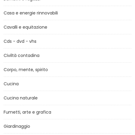
Casa e energie rinnovabili
Cavalli e equitazione
Cds - dvd - vhs
Civiltà contadina
Corpo, mente, spirito
Cucina
Cucina naturale
Fumetti, arte e grafica
Giardinaggio