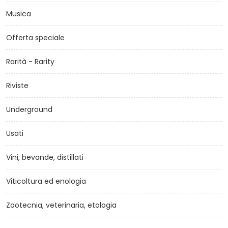
Musica
Offerta speciale
Rarità - Rarity
Riviste
Underground
Usati
Vini, bevande, distillati
Viticoltura ed enologia
Zootecnia, veterinaria, etologia