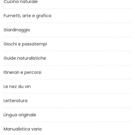
Cucina naturale
Fumetti, arte e grafica
Giardinaggio
Giochi e passatempi
Guide naturalistiche
Itinerari e percorsi
Le nez du vin
Letteratura
Lingua originale
Manualistica varia