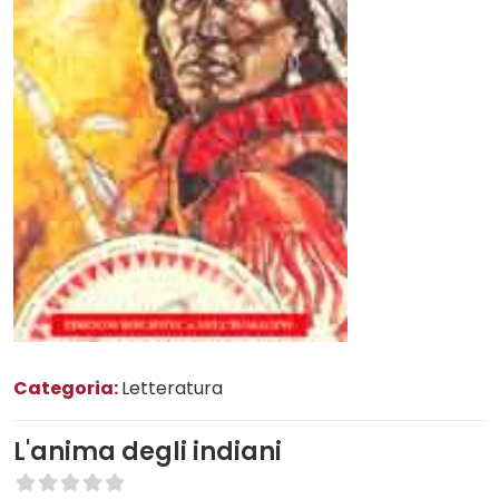
Categoria:
Letteratura
L'anima degli indiani