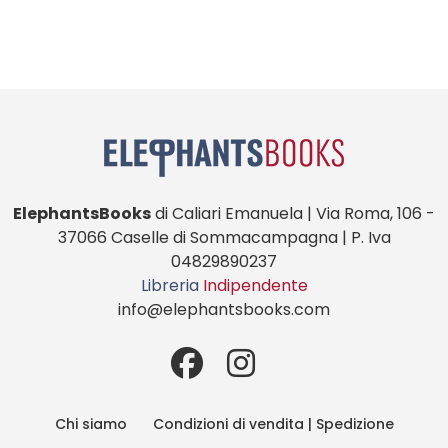
ElephantsBooks
di Caliari Emanuela | Via Roma, 106 -
37066 Caselle di Sommacampagna | P. Iva
04829890237
Libreria
Indipendente
info@elephantsbooks.com
Chi siamo
Condizioni di vendita | Spedizione