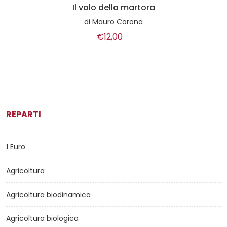
Il volo della martora
di
Mauro Corona
€12,00
REPARTI
1 Euro
Agricoltura
Agricoltura biodinamica
Agricoltura biologica