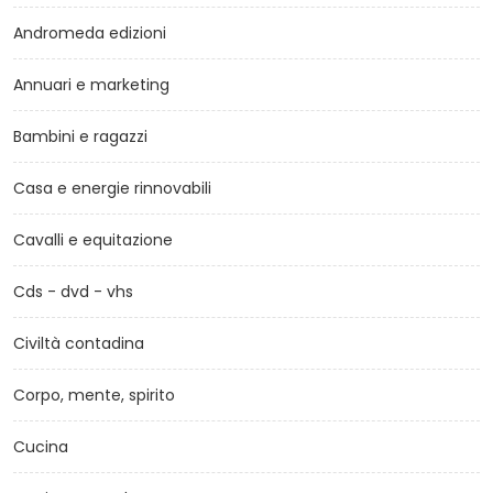
Andromeda edizioni
Annuari e marketing
Bambini e ragazzi
Casa e energie rinnovabili
Cavalli e equitazione
Cds - dvd - vhs
Civiltà contadina
Corpo, mente, spirito
Cucina