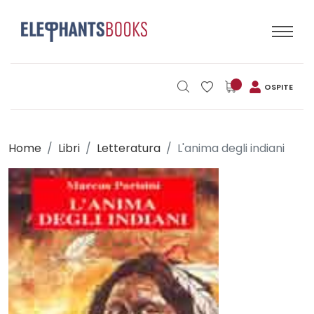
OSPITE
Home
Libri
Letteratura
L'anima degli indiani