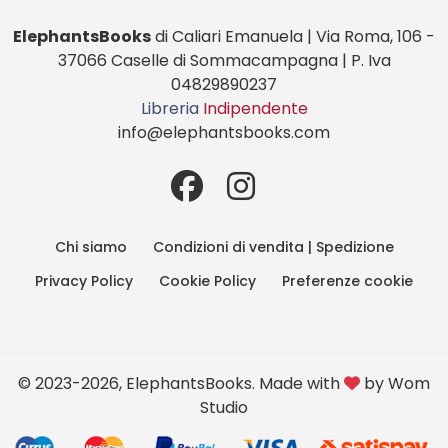
ElephantsBooks
di Caliari Emanuela | Via Roma, 106 -
37066 Caselle di Sommacampagna | P. Iva
04829890237
Libreria
Indipendente
info@elephantsbooks.com
Chi siamo
Condizioni di vendita | Spedizione
Privacy Policy
Cookie Policy
Preferenze cookie
© 2023-2026, ElephantsBooks. Made with
by
Wom
Studio