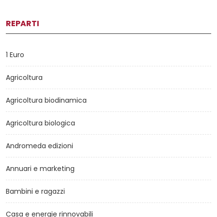
REPARTI
1 Euro
Agricoltura
Agricoltura biodinamica
Agricoltura biologica
Andromeda edizioni
Annuari e marketing
Bambini e ragazzi
Casa e energie rinnovabili