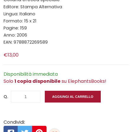
Editore: Stampa Alternativa
Lingua: Italiano
Formato: 15 x 21
Pagine: 159
Anno: 2006
EAN: 9788872269589
€13,00
Disponibilità immediata
Solo
1 copia disponibile
su ElephantsBooks!
Q.
AGGIUNGI AL CARRELLO
Condividi: