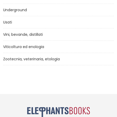
Underground
Usati
Vini, bevande, distillati
Viticoltura ed enologia
Zootecnia, veterinaria, etologia