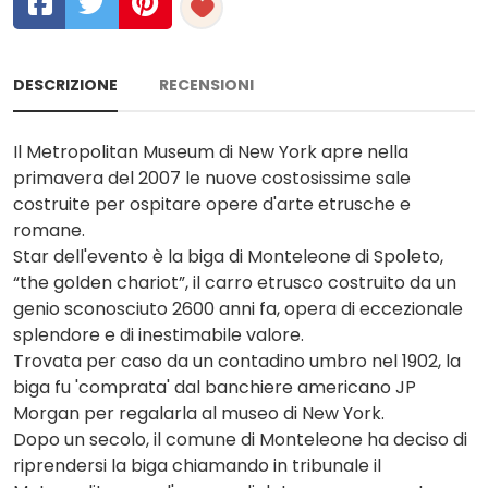
DESCRIZIONE
RECENSIONI
Il Metropolitan Museum di New York apre nella
primavera del 2007 le nuove costosissime sale
costruite per ospitare opere d'arte etrusche e
romane.
Star dell'evento è la biga di Monteleone di Spoleto,
“the golden chariot”, il carro etrusco costruito da un
genio sconosciuto 2600 anni fa, opera di eccezionale
splendore e di inestimabile valore.
Trovata per caso da un contadino umbro nel 1902, la
biga fu 'comprata' dal banchiere americano JP
Morgan per regalarla al museo di New York.
Dopo un secolo, il comune di Monteleone ha deciso di
riprendersi la biga chiamando in tribunale il