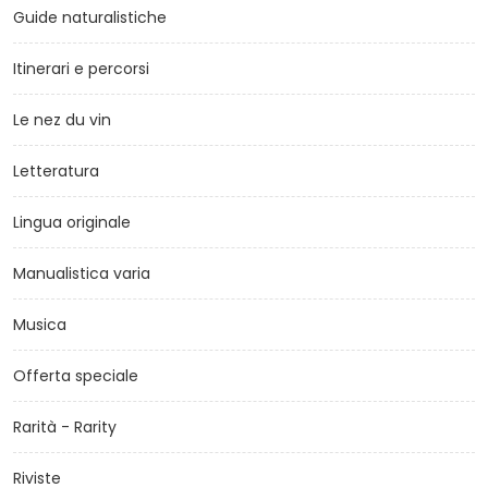
Guide naturalistiche
Itinerari e percorsi
Le nez du vin
Letteratura
Lingua originale
Manualistica varia
Musica
Offerta speciale
Rarità - Rarity
Riviste