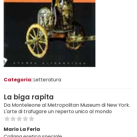
Categoria:
Letteratura
La biga rapita
Da Monteleone al Metropolitan Museum di New York.
L'arte di trafugare un reperto unico al mondo
Mario La Ferla
Collana eretica speciale