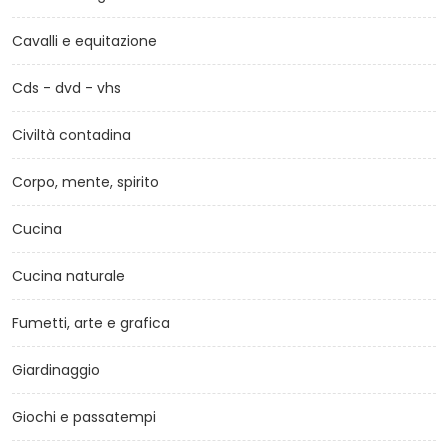
Cavalli e equitazione
Cds - dvd - vhs
Civiltà contadina
Corpo, mente, spirito
Cucina
Cucina naturale
Fumetti, arte e grafica
Giardinaggio
Giochi e passatempi