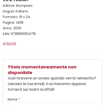
Editore: Bompiani
Lingua: Italiano
Formato: 16 x 24
Pagine: 1408
Anno: 2020
EAN: 9788830104716
€50,00
Titolo momentaneamente non
disponibile
Vuoi ricevere un avviso quando verrà reinserito?
Lasciaci la tua email, ti scriveremo appena
tornerà sui nostri scaffali!
Nome
*