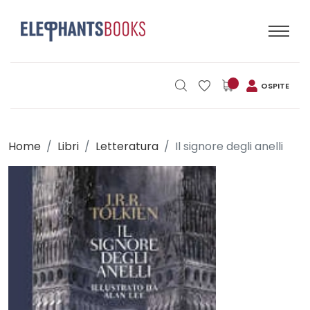
OSPITE
Home
Libri
Letteratura
Il signore degli anelli