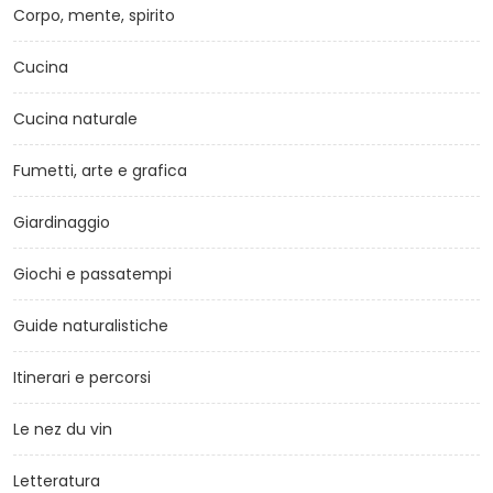
Corpo, mente, spirito
Cucina
Cucina naturale
Fumetti, arte e grafica
Giardinaggio
Giochi e passatempi
Guide naturalistiche
Itinerari e percorsi
Le nez du vin
Letteratura