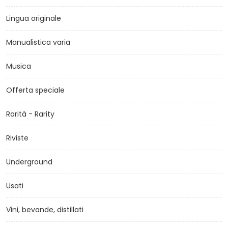
Lingua originale
Manualistica varia
Musica
Offerta speciale
Rarità - Rarity
Riviste
Underground
Usati
Vini, bevande, distillati