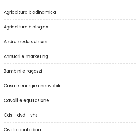
Agricoltura biodinamica
Agricoltura biologica
Andromeda edizioni
Annuari e marketing
Bambini e ragazzi
Casa e energie rinnovabili
Cavalli e equitazione
Cds - dvd - vhs
Civiltà contadina