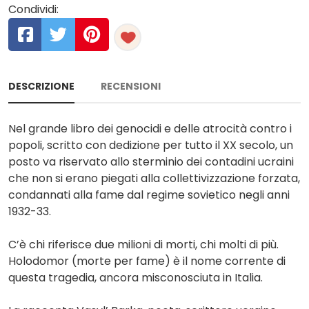
Condividi:
DESCRIZIONE
RECENSIONI
Nel grande libro dei genocidi e delle atrocità contro i
popoli, scritto con dedizione per tutto il XX secolo, un
posto va riservato allo sterminio dei contadini ucraini
che non si erano piegati alla collettivizzazione forzata,
condannati alla fame dal regime sovietico negli anni
1932-33.
C’è chi riferisce due milioni di morti, chi molti di più.
Holodomor (morte per fame) è il nome corrente di
questa tragedia, ancora misconosciuta in Italia.