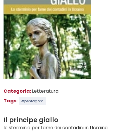
Categoria:
Letteratura
Tags:
#pentagora
Il principe giallo
lo sterminio per fame dei contadini in Ucraina