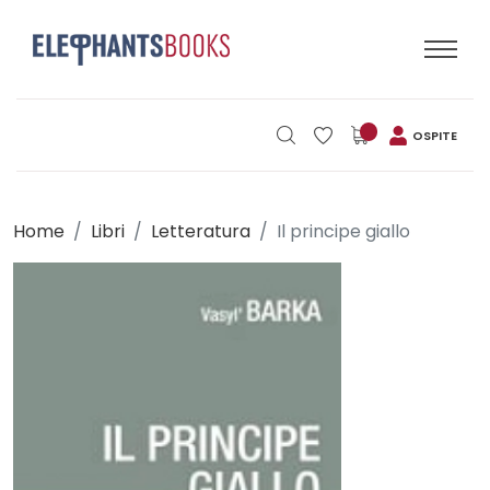
OSPITE
Home
Libri
Letteratura
Il principe giallo