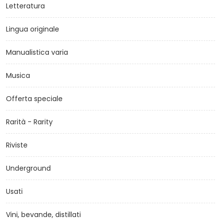
Letteratura
Lingua originale
Manualistica varia
Musica
Offerta speciale
Rarità - Rarity
Riviste
Underground
Usati
Vini, bevande, distillati