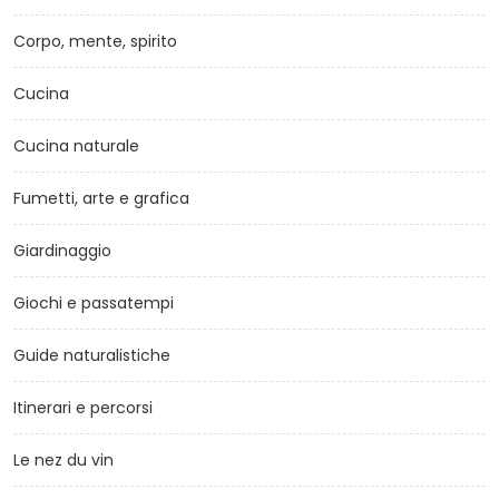
Corpo, mente, spirito
Cucina
Cucina naturale
Fumetti, arte e grafica
Giardinaggio
Giochi e passatempi
Guide naturalistiche
Itinerari e percorsi
Le nez du vin