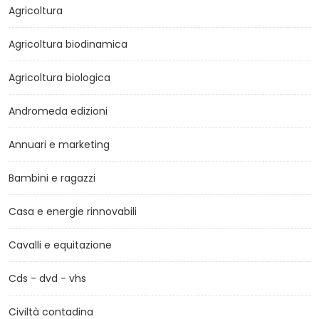
Agricoltura
Agricoltura biodinamica
Agricoltura biologica
Andromeda edizioni
Annuari e marketing
Bambini e ragazzi
Casa e energie rinnovabili
Cavalli e equitazione
Cds - dvd - vhs
Civiltà contadina