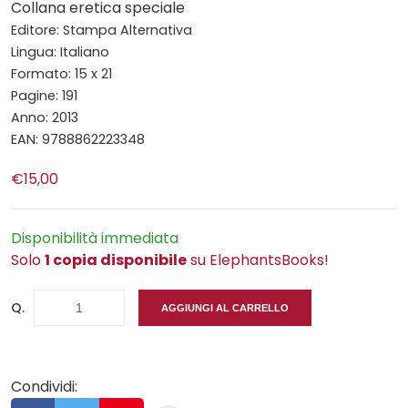
Collana eretica speciale
Editore: Stampa Alternativa
Lingua: Italiano
Formato: 15 x 21
Pagine: 191
Anno: 2013
EAN: 9788862223348
€15,00
Disponibilità immediata
Solo
1 copia disponibile
su ElephantsBooks!
Q.
AGGIUNGI AL CARRELLO
Condividi: