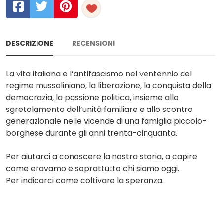
DESCRIZIONE
RECENSIONI
La vita italiana e l’antifascismo nel ventennio del
regime mussoliniano, la liberazione, la conquista della
democrazia, la passione politica, insieme allo
sgretolamento dell’unità familiare e allo scontro
generazionale nelle vicende di una famiglia piccolo-
borghese durante gli anni trenta-cinquanta.
Per aiutarci a conoscere la nostra storia, a capire
come eravamo e soprattutto chi siamo oggi.
Per indicarci come coltivare la speranza.