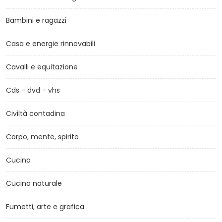
Bambini e ragazzi
Casa e energie rinnovabili
Cavalli e equitazione
Cds - dvd - vhs
Civiltà contadina
Corpo, mente, spirito
Cucina
Cucina naturale
Fumetti, arte e grafica