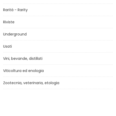
Rarità - Rarity
Riviste
Underground
Usati
Vini, bevande, distillati
Viticoltura ed enologia
Zootecnia, veterinaria, etologia