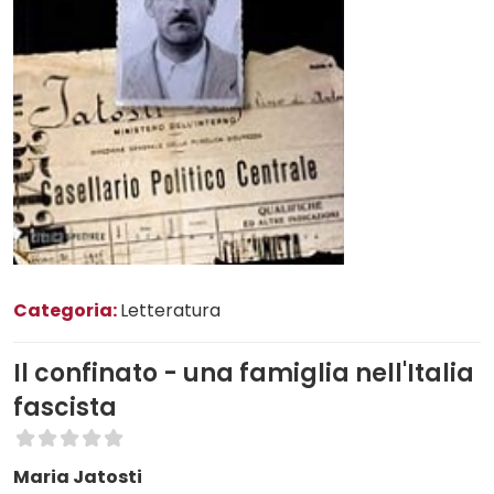
Categoria:
Letteratura
Il confinato - una famiglia nell'Italia
fascista
Maria Jatosti