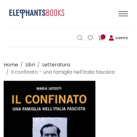
OSPITE
Home
Libri
Letteratura
Il confinato - una famiglia nell'Italia fascista