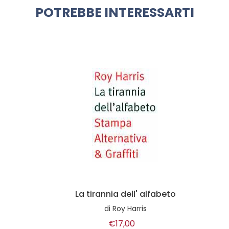
POTREBBE INTERESSARTI
La tirannia dell' alfabeto
di
Roy Harris
€17,00