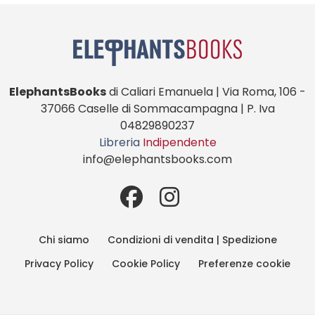
ElephantsBooks
di Caliari Emanuela | Via Roma, 106 -
37066 Caselle di Sommacampagna | P. Iva
04829890237
Libreria
Indipendente
info@elephantsbooks.com
Chi siamo
Condizioni di vendita | Spedizione
Privacy Policy
Cookie Policy
Preferenze cookie