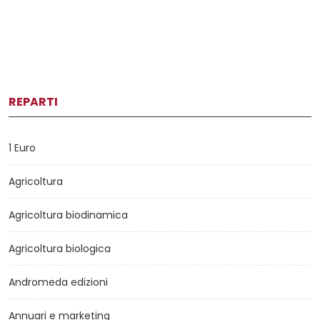
REPARTI
1 Euro
Agricoltura
Agricoltura biodinamica
Agricoltura biologica
Andromeda edizioni
Annuari e marketing