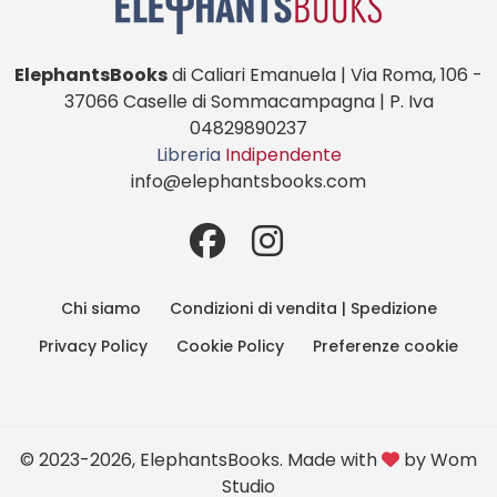
ElephantsBooks
di Caliari Emanuela | Via Roma, 106 -
37066 Caselle di Sommacampagna | P. Iva
04829890237
Libreria
Indipendente
info@elephantsbooks.com
Chi siamo
Condizioni di vendita | Spedizione
Privacy Policy
Cookie Policy
Preferenze cookie
© 2023-2026, ElephantsBooks. Made with
by
Wom
Studio