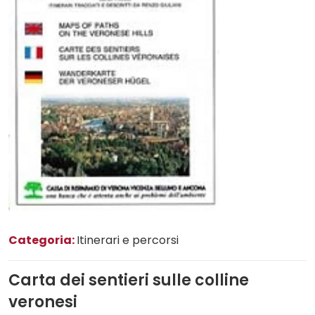
Categoria:
Itinerari e percorsi
Carta dei sentieri sulle colline
veronesi