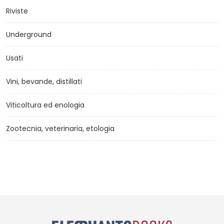
Riviste
Underground
Usati
Vini, bevande, distillati
Viticoltura ed enologia
Zootecnia, veterinaria, etologia