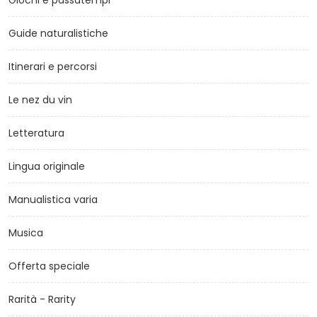
Guide naturalistiche
Itinerari e percorsi
Le nez du vin
Letteratura
Lingua originale
Manualistica varia
Musica
Offerta speciale
Rarità - Rarity