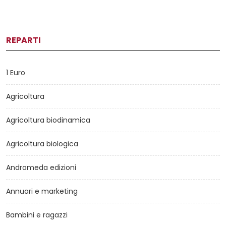
REPARTI
1 Euro
Agricoltura
Agricoltura biodinamica
Agricoltura biologica
Andromeda edizioni
Annuari e marketing
Bambini e ragazzi