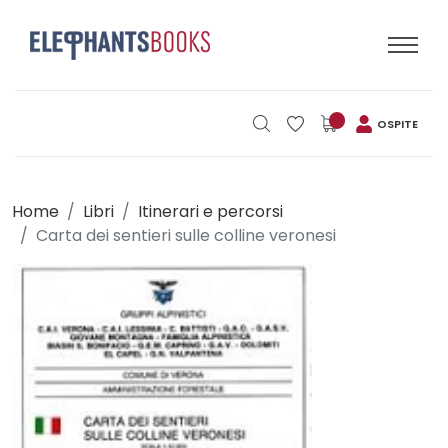
OSPITE
Home
Libri
Itinerari e percorsi
Carta dei sentieri sulle colline veronesi