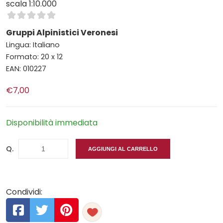
scala 1:10.000
Gruppi Alpinistici Veronesi
Lingua: Italiano
Formato: 20 x 12
EAN: 010227
€7,00
Disponibilità immediata
Q.
AGGIUNGI AL CARRELLO
Condividi: