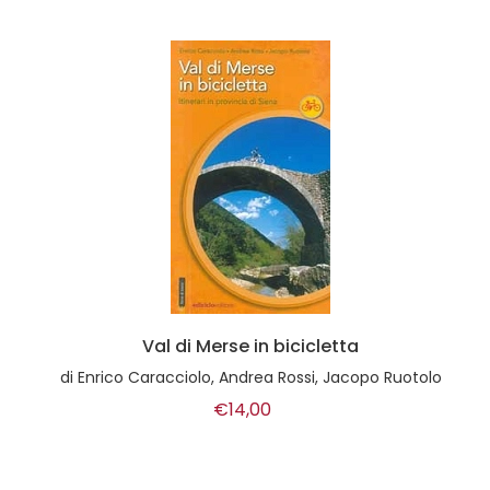
Val di Merse in bicicletta
di
Enrico Caracciolo, Andrea Rossi, Jacopo Ruotolo
€14,00