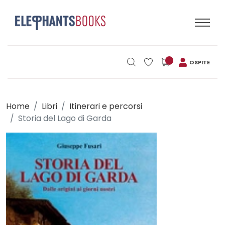
OSPITE
Home
Libri
Itinerari e percorsi
Storia del Lago di Garda