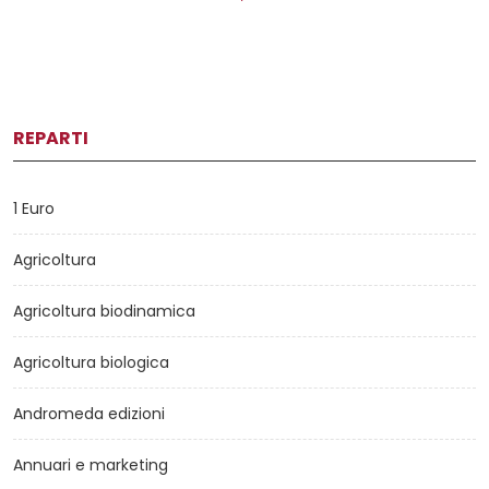
REPARTI
1 Euro
Agricoltura
Agricoltura biodinamica
Agricoltura biologica
Andromeda edizioni
Annuari e marketing