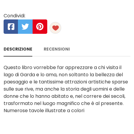
Condividi:
DESCRIZIONE
RECENSIONI
Questo libro vorrebbe far apprezzare a chi visita il
lago di Garda e lo ama, non soltanto la bellezza del
paesaggio e le tantissime attrazioni artistiche sparse
sulle sue rive, ma anche la storia degli uomini e delle
donne che lo hanno abitato e, nel correre dei secoli,
trasformato nel luogo magnifico che è al presente.
Numerose tavole illustrate a colori