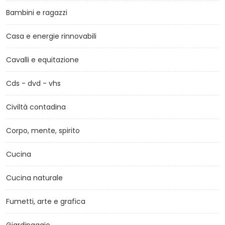
Bambini e ragazzi
Casa e energie rinnovabili
Cavalli e equitazione
Cds - dvd - vhs
Civiltà contadina
Corpo, mente, spirito
Cucina
Cucina naturale
Fumetti, arte e grafica