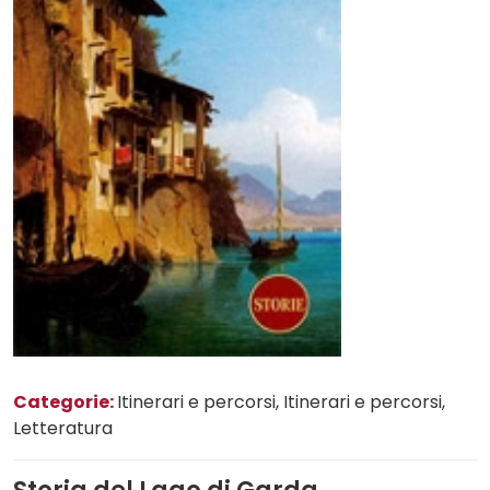
Categorie:
Itinerari e percorsi
, Itinerari e percorsi
,
Letteratura