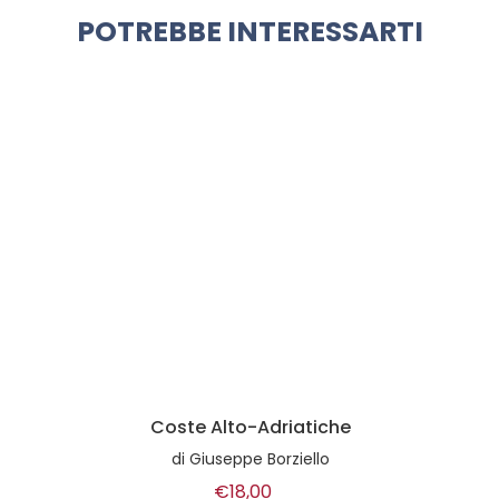
POTREBBE INTERESSARTI
Coste Alto-Adriatiche
di
Giuseppe Borziello
€18,00