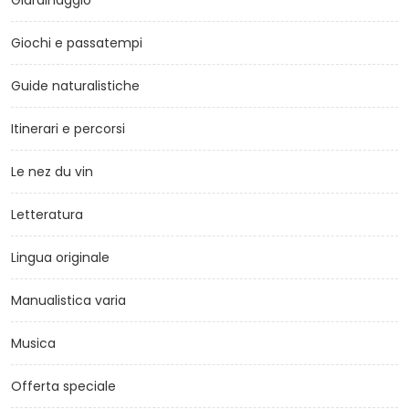
Giardinaggio
Giochi e passatempi
Guide naturalistiche
Itinerari e percorsi
Le nez du vin
Letteratura
Lingua originale
Manualistica varia
Musica
Offerta speciale