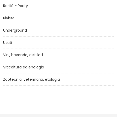
Rarità - Rarity
Riviste
Underground
Usati
Vini, bevande, distillati
Viticoltura ed enologia
Zootecnia, veterinaria, etologia