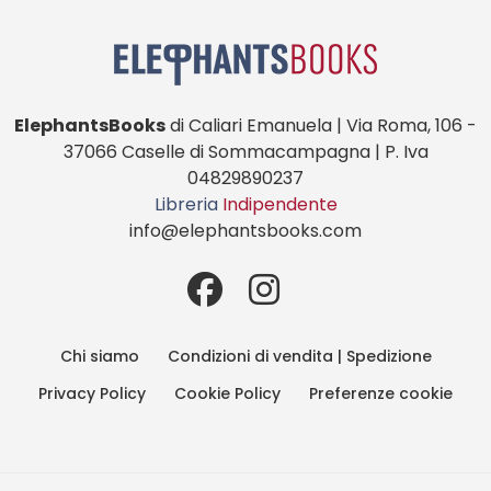
ElephantsBooks
di Caliari Emanuela | Via Roma, 106 -
37066 Caselle di Sommacampagna | P. Iva
04829890237
Libreria
Indipendente
info@elephantsbooks.com
Chi siamo
Condizioni di vendita | Spedizione
Privacy Policy
Cookie Policy
Preferenze cookie