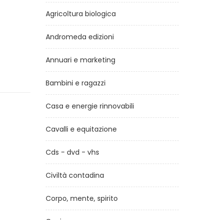
Agricoltura biologica
Andromeda edizioni
Annuari e marketing
Bambini e ragazzi
Casa e energie rinnovabili
Cavalli e equitazione
Cds - dvd - vhs
Civiltà contadina
Corpo, mente, spirito