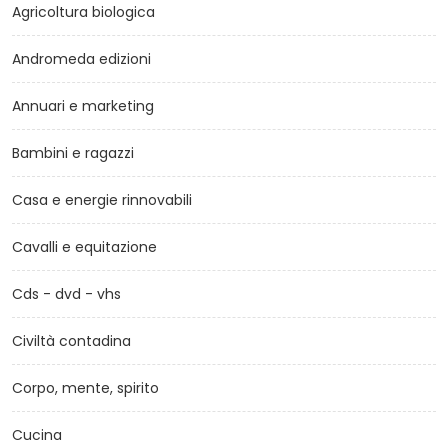
Agricoltura biologica
Andromeda edizioni
Annuari e marketing
Bambini e ragazzi
Casa e energie rinnovabili
Cavalli e equitazione
Cds - dvd - vhs
Civiltà contadina
Corpo, mente, spirito
Cucina