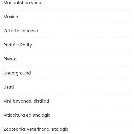
Manualistica varia
Musica
Offerta speciale
Rarità - Rarity
Riviste
Underground
Usati
Vini, bevande, distillati
Viticoltura ed enologia
Zootecnia, veterinaria, etologia