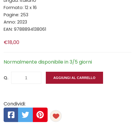
Lingua: italiano
Formato: 12 x 16
Pagine: 253
Anno: 2023
EAN: 9788894138061
€18,00
Normalmente disponibile in 3/5 giorni
Q.
AGGIUNGI AL CARRELLO
Condividi: