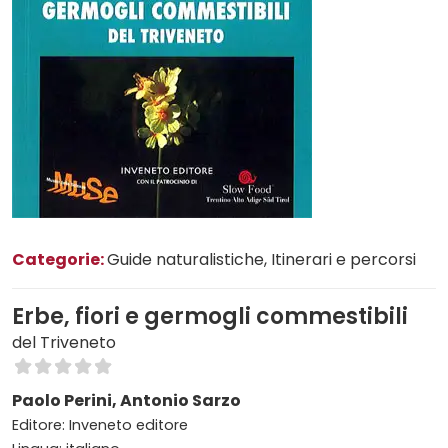
Categorie:
Guide naturalistiche
, Itinerari e percorsi
Erbe, fiori e germogli commestibili
del Triveneto
Paolo Perini, Antonio Sarzo
Editore: Inveneto editore