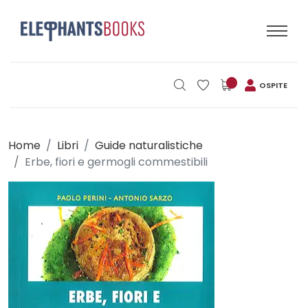
OSPITE
Home
Libri
Guide naturalistiche
Erbe, fiori e germogli commestibili