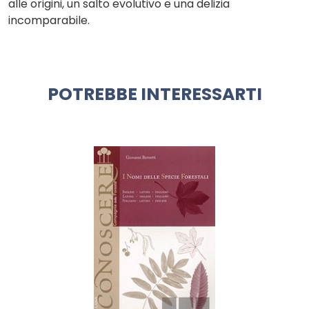
alle origini, un salto evolutivo e una delizia
incomparabile.
POTREBBE INTERESSARTI