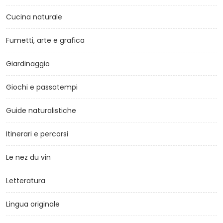
Cucina naturale
Fumetti, arte e grafica
Giardinaggio
Giochi e passatempi
Guide naturalistiche
Itinerari e percorsi
Le nez du vin
Letteratura
Lingua originale