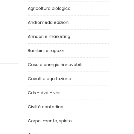
Agricoltura biologica
Andromeda edizioni
Annuari e marketing
Bambini e ragazzi
Casa e energie rinnovabili
Cavalli e equitazione
Cds - dvd - vhs
Civiltà contadina
Corpo, mente, spirito