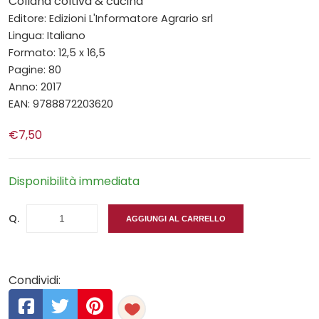
Collana coltiva & cucina
Editore: Edizioni L'Informatore Agrario srl
Lingua: Italiano
Formato: 12,5 x 16,5
Pagine: 80
Anno: 2017
EAN: 9788872203620
€7,50
Disponibilità immediata
Q.
AGGIUNGI AL CARRELLO
Condividi: