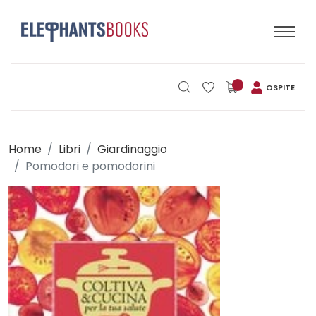
OSPITE
Home
Libri
Giardinaggio
Pomodori e pomodorini