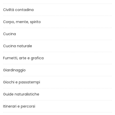
Civiltà contadina
Corpo, mente, spirito
Cucina
Cucina naturale
Fumetti, arte e grafica
Giardinaggio
Giochi e passatempi
Guide naturalistiche
Itinerari e percorsi