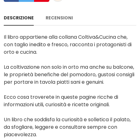
DESCRIZIONE
RECENSIONI
Il libro appartiene alla collana Coltiva&Cucina che,
con taglio inedito e fresco, racconta i protagonisti di
orto e cucina.
La coltivazione non solo in orto ma anche su balcone,
le proprietà benefiche del pomodoro, gustosi consigli
per portare in tavola piatti sani e genuini.
Ecco cosa troverete in queste pagine ricche di
informazioni utili, curiosità e ricette originali.
Un libro che soddisfa la curiosità e solletica il palato,
da sfogliare, leggere e consultare sempre con
piacevolezza.