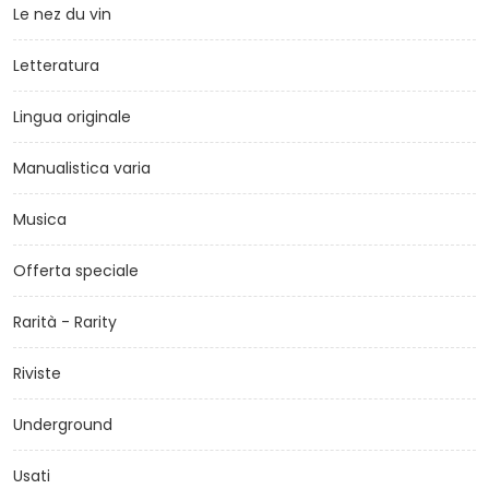
Le nez du vin
Letteratura
Lingua originale
Manualistica varia
Musica
Offerta speciale
Rarità - Rarity
Riviste
Underground
Usati