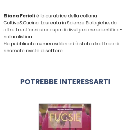
Eliana Ferioli
è la curatrice della collana
Coltiva&Cucina. Laureata in Scienze Biologiche, da
oltre trent’anni si occupa di divulgazione scientifico-
naturalistica.
Ha pubblicato numerosi libri ed è stata direttrice di
rinomate riviste di settore.
POTREBBE INTERESSARTI