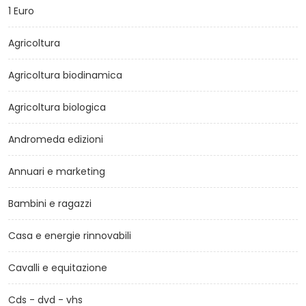
1 Euro
Agricoltura
Agricoltura biodinamica
Agricoltura biologica
Andromeda edizioni
Annuari e marketing
Bambini e ragazzi
Casa e energie rinnovabili
Cavalli e equitazione
Cds - dvd - vhs