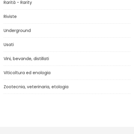
Rarità - Rarity
Riviste
Underground
Usati
Vini, bevande, distillati
Viticoltura ed enologia
Zootecnia, veterinaria, etologia