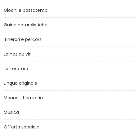
Giochi e passatempi
Guide naturalistiche
Itinerari e percorsi
Le nez du vin
Letteratura
Lingua originale
Manualistica varia
Musica
Offerta speciale