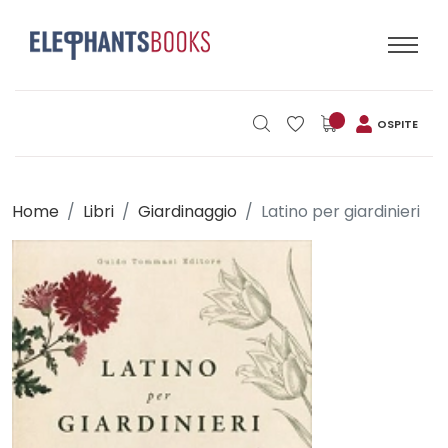
OSPITE
Home
Libri
Giardinaggio
Latino per giardinieri