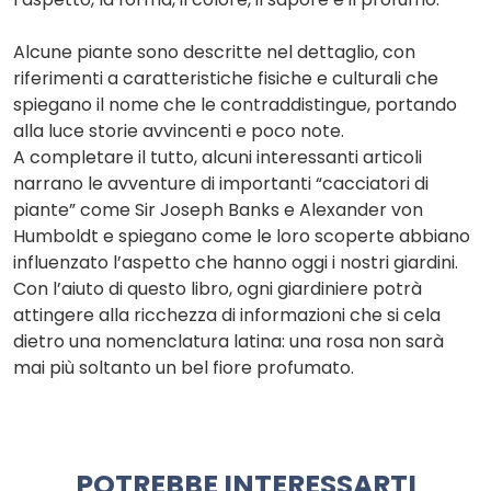
Alcune piante sono descritte nel dettaglio, con
riferimenti a caratteristiche fisiche e culturali che
spiegano il nome che le contraddistingue, portando
alla luce storie avvincenti e poco note.
A completare il tutto, alcuni interessanti articoli
narrano le avventure di importanti “cacciatori di
piante” come Sir Joseph Banks e Alexander von
Humboldt e spiegano come le loro scoperte abbiano
influenzato l’aspetto che hanno oggi i nostri giardini.
Con l’aiuto di questo libro, ogni giardiniere potrà
attingere alla ricchezza di informazioni che si cela
dietro una nomenclatura latina: una rosa non sarà
mai più soltanto un bel fiore profumato.
POTREBBE INTERESSARTI