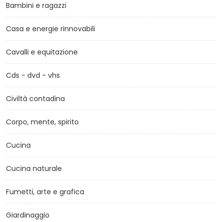
Bambini e ragazzi
Casa e energie rinnovabili
Cavalli e equitazione
Cds - dvd - vhs
Civiltà contadina
Corpo, mente, spirito
Cucina
Cucina naturale
Fumetti, arte e grafica
Giardinaggio