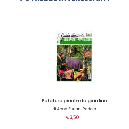
Potatura piante da giardino
di
Anna Furlani Pedoja
€3,50