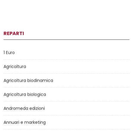
REPARTI
1 Euro
Agricoltura
Agricoltura biodinamica
Agricoltura biologica
Andromeda edizioni
Annuari e marketing