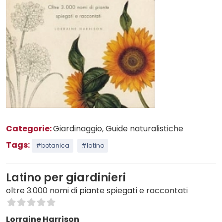
Categorie:
Giardinaggio
, Guide naturalistiche
Tags:
#botanica
#latino
Latino per giardinieri
oltre 3.000 nomi di piante spiegati e raccontati
Lorraine Harrison