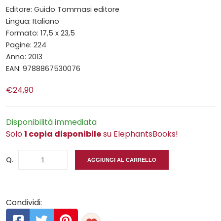
Editore: Guido Tommasi editore
Lingua: Italiano
Formato: 17,5 x 23,5
Pagine: 224
Anno: 2013
EAN: 9788867530076
€24,90
Disponibilità immediata
Solo
1 copia disponibile
su ElephantsBooks!
Q.
AGGIUNGI AL CARRELLO
Condividi: