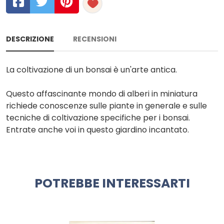
DESCRIZIONE
RECENSIONI
La coltivazione di un bonsai è un'arte antica.
Questo affascinante mondo di alberi in miniatura
richiede conoscenze sulle piante in generale e sulle
tecniche di coltivazione specifiche per i bonsai.
Entrate anche voi in questo giardino incantato.
POTREBBE INTERESSARTI