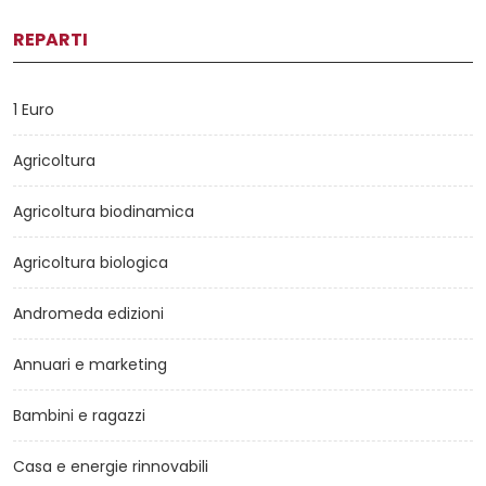
REPARTI
1 Euro
Agricoltura
Agricoltura biodinamica
Agricoltura biologica
Andromeda edizioni
Annuari e marketing
Bambini e ragazzi
Casa e energie rinnovabili