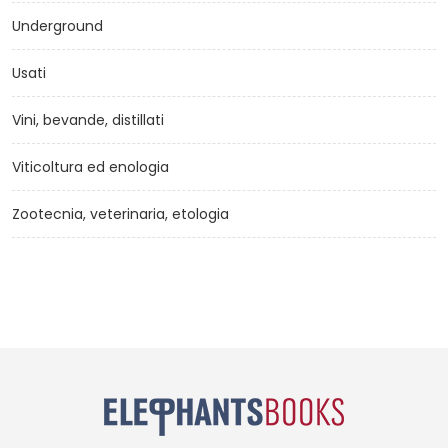
Underground
Usati
Vini, bevande, distillati
Viticoltura ed enologia
Zootecnia, veterinaria, etologia