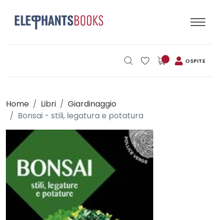
OSPITE
Home
Libri
Giardinaggio
Bonsai - stili, legatura e potatura