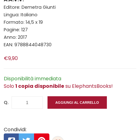
Editore: Demetra Giunti
Lingua: Italiano
Formato: 14,5 x 19
Pagine: 127
Anno: 2017
EAN: 9788844048730
€9,90
Disponibilità immediata
Solo
1 copia disponibile
su ElephantsBooks!
Q.
AGGIUNGI AL CARRELLO
Condividi: