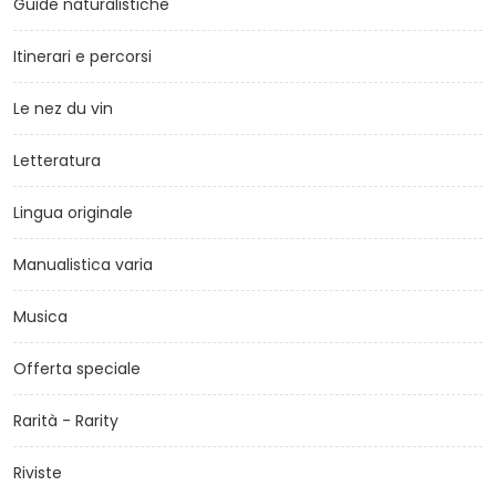
Guide naturalistiche
Itinerari e percorsi
Le nez du vin
Letteratura
Lingua originale
Manualistica varia
Musica
Offerta speciale
Rarità - Rarity
Riviste