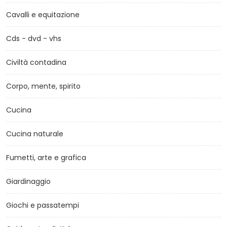
Cavalli e equitazione
Cds - dvd - vhs
Civiltà contadina
Corpo, mente, spirito
Cucina
Cucina naturale
Fumetti, arte e grafica
Giardinaggio
Giochi e passatempi