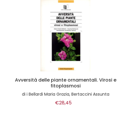
Avversità delle piante ornamentali. Virosi e
fitoplasmosi
di
i Bellardi Maria Grazia, Bertaccini Assunta
€28,45