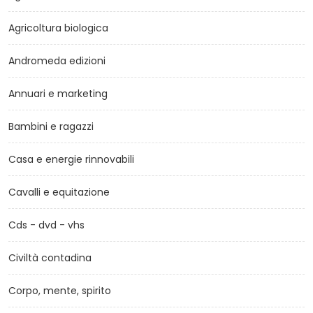
Agricoltura biologica
Andromeda edizioni
Annuari e marketing
Bambini e ragazzi
Casa e energie rinnovabili
Cavalli e equitazione
Cds - dvd - vhs
Civiltà contadina
Corpo, mente, spirito