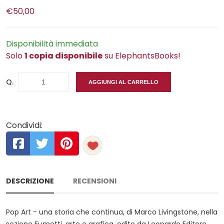
€50,00
Disponibilità immediata
Solo
1 copia disponibile
su ElephantsBooks!
Q.
AGGIUNGI AL CARRELLO
Condividi:
DESCRIZIONE
RECENSIONI
Pop Art - una storia che continua, di Marco Livingstone, nella