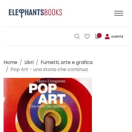
OSPITE
Home
Libri
Fumetti, arte e grafica
Pop Art - una storia che continua