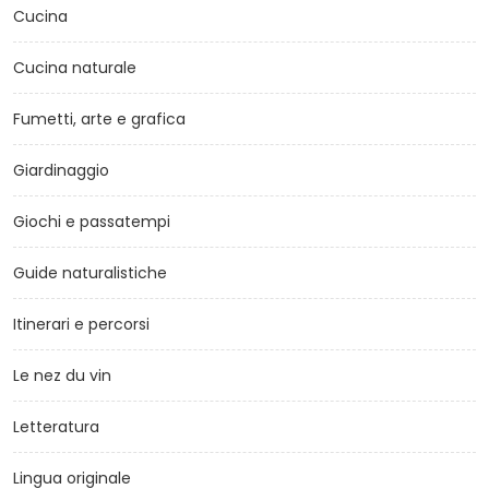
Cucina
Cucina naturale
Fumetti, arte e grafica
Giardinaggio
Giochi e passatempi
Guide naturalistiche
Itinerari e percorsi
Le nez du vin
Letteratura
Lingua originale