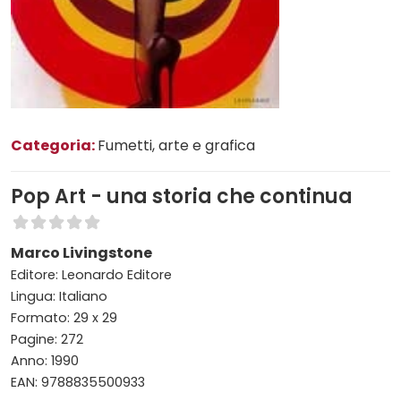
Categoria:
Fumetti, arte e grafica
Pop Art - una storia che continua
Marco Livingstone
Editore: Leonardo Editore
Lingua: Italiano
Formato: 29 x 29
Pagine: 272
Anno: 1990
EAN: 9788835500933