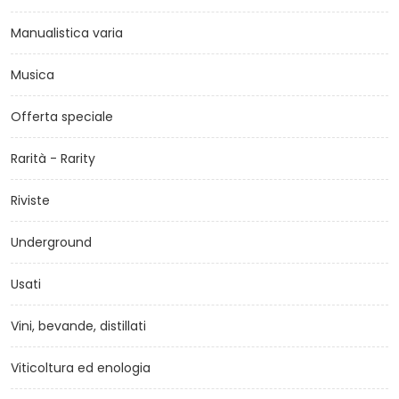
Manualistica varia
Musica
Offerta speciale
Rarità - Rarity
Riviste
Underground
Usati
Vini, bevande, distillati
Viticoltura ed enologia