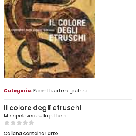
Categoria:
Fumetti, arte e grafica
Il colore degli etruschi
14 capolavori della pittura
Collana container arte