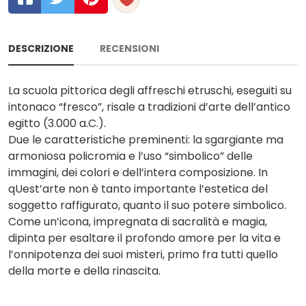
DESCRIZIONE
RECENSIONI
La scuola pittorica degli affreschi etruschi, eseguiti su
intonaco “fresco”, risale a tradizioni d’arte dell’antico
egitto (3.000 a.C.).
Due le caratteristiche preminenti: la sgargiante ma
armoniosa policromia e l’uso “simbolico” delle
immagini, dei colori e dell’intera composizione. In
qUest’arte non è tanto importante l’estetica del
soggetto raffigurato, quanto il suo potere simbolico.
Come un’icona, impregnata di sacralità e magia,
dipinta per esaltare il profondo amore per la vita e
l’onnipotenza dei suoi misteri, primo fra tutti quello
della morte e della rinascita.