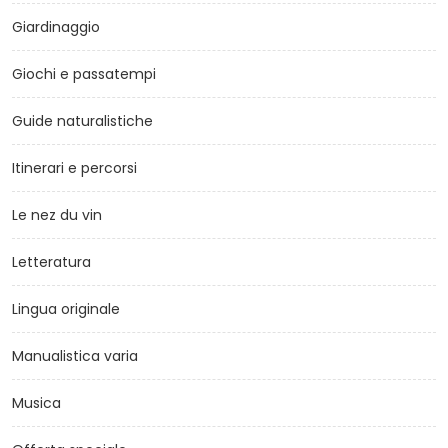
Giardinaggio
Giochi e passatempi
Guide naturalistiche
Itinerari e percorsi
Le nez du vin
Letteratura
Lingua originale
Manualistica varia
Musica