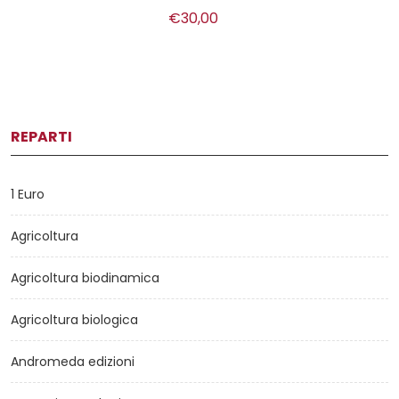
€30,00
REPARTI
1 Euro
Agricoltura
Agricoltura biodinamica
Agricoltura biologica
Andromeda edizioni