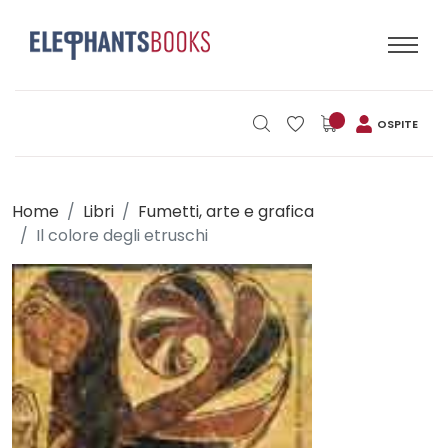
OSPITE
Home
Libri
Fumetti, arte e grafica
Il colore degli etruschi