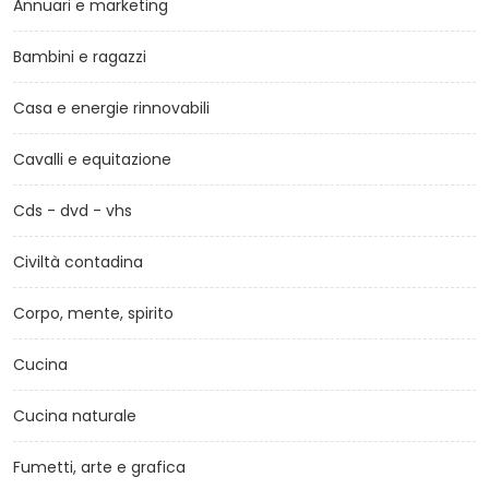
Annuari e marketing
Bambini e ragazzi
Casa e energie rinnovabili
Cavalli e equitazione
Cds - dvd - vhs
Civiltà contadina
Corpo, mente, spirito
Cucina
Cucina naturale
Fumetti, arte e grafica