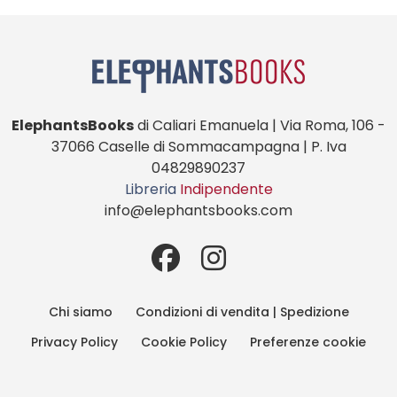
ElephantsBooks
di Caliari Emanuela | Via Roma, 106 -
37066 Caselle di Sommacampagna | P. Iva
04829890237
Libreria
Indipendente
info@elephantsbooks.com
Chi siamo
Condizioni di vendita | Spedizione
Privacy Policy
Cookie Policy
Preferenze cookie