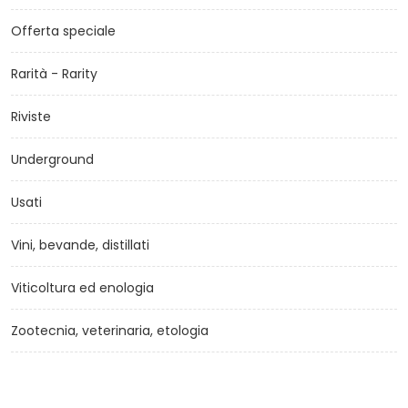
Offerta speciale
Rarità - Rarity
Riviste
Underground
Usati
Vini, bevande, distillati
Viticoltura ed enologia
Zootecnia, veterinaria, etologia