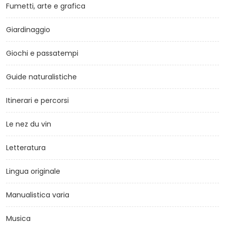
Fumetti, arte e grafica
Giardinaggio
Giochi e passatempi
Guide naturalistiche
Itinerari e percorsi
Le nez du vin
Letteratura
Lingua originale
Manualistica varia
Musica