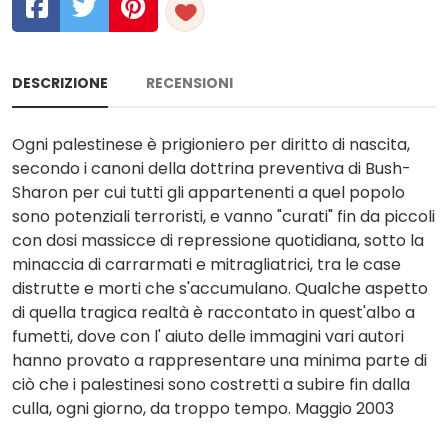
DESCRIZIONE
RECENSIONI
Ogni palestinese è prigioniero per diritto di nascita,
secondo i canoni della dottrina preventiva di Bush-
Sharon per cui tutti gli appartenenti a quel popolo
sono potenziali terroristi, e vanno "curati" fin da piccoli
con dosi massicce di repressione quotidiana, sotto la
minaccia di carrarmati e mitragliatrici, tra le case
distrutte e morti che s'accumulano. Qualche aspetto
di quella tragica realtà è raccontato in quest'albo a
fumetti, dove con l' aiuto delle immagini vari autori
hanno provato a rappresentare una minima parte di
ciò che i palestinesi sono costretti a subire fin dalla
culla, ogni giorno, da troppo tempo. Maggio 2003