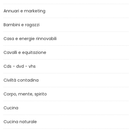
Annuari e marketing
Bambini e ragazzi
Casa e energie rinnovabili
Cavalli e equitazione
Cds - dvd - vhs
Civiltà contadina
Corpo, mente, spirito
Cucina
Cucina naturale