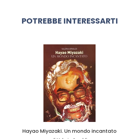
POTREBBE INTERESSARTI
Hayao Miyazaki. Un mondo incantato