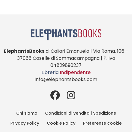
ElephantsBooks
di Caliari Emanuela | Via Roma, 106 -
37066 Caselle di Sommacampagna | P. Iva
04829890237
Libreria
Indipendente
info@elephantsbooks.com
Chi siamo
Condizioni di vendita | Spedizione
Privacy Policy
Cookie Policy
Preferenze cookie