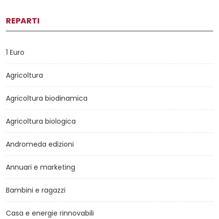
REPARTI
1 Euro
Agricoltura
Agricoltura biodinamica
Agricoltura biologica
Andromeda edizioni
Annuari e marketing
Bambini e ragazzi
Casa e energie rinnovabili