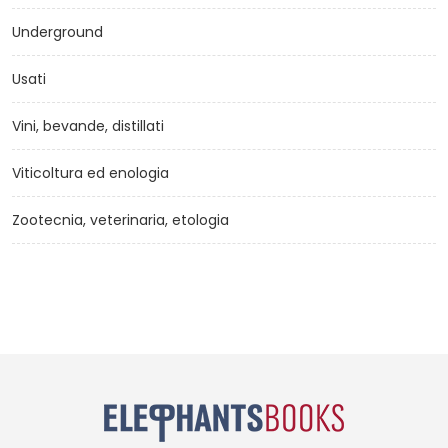
Underground
Usati
Vini, bevande, distillati
Viticoltura ed enologia
Zootecnia, veterinaria, etologia