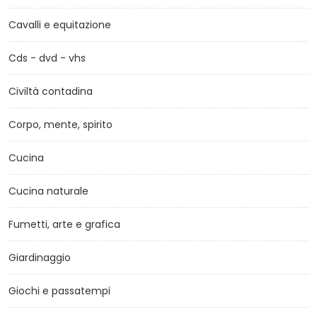
Cavalli e equitazione
Cds - dvd - vhs
Civiltà contadina
Corpo, mente, spirito
Cucina
Cucina naturale
Fumetti, arte e grafica
Giardinaggio
Giochi e passatempi