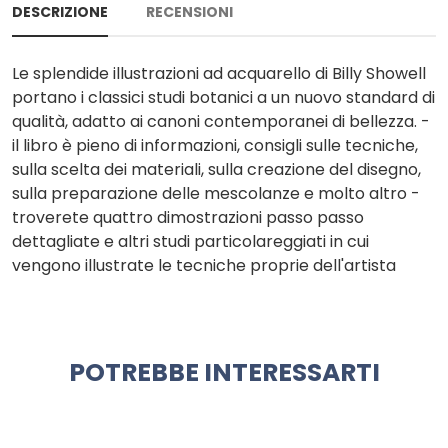
DESCRIZIONE
RECENSIONI
Le splendide illustrazioni ad acquarello di Billy Showell
portano i classici studi botanici a un nuovo standard di
qualità, adatto ai canoni contemporanei di bellezza. -
il libro è pieno di informazioni, consigli sulle tecniche,
sulla scelta dei materiali, sulla creazione del disegno,
sulla preparazione delle mescolanze e molto altro -
troverete quattro dimostrazioni passo passo
dettagliate e altri studi particolareggiati in cui
vengono illustrate le tecniche proprie dell'artista
POTREBBE INTERESSARTI