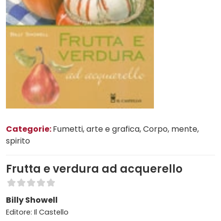
Categorie:
Fumetti, arte e grafica
, Corpo, mente,
spirito
Frutta e verdura ad acquerello
Billy Showell
Editore: Il Castello