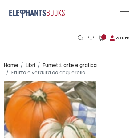
OSPITE
Home
Libri
Fumetti, arte e grafica
Frutta e verdura ad acquerello