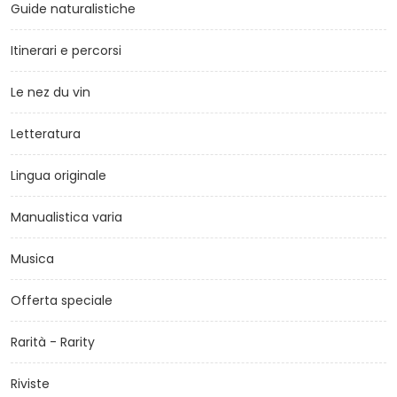
Guide naturalistiche
Itinerari e percorsi
Le nez du vin
Letteratura
Lingua originale
Manualistica varia
Musica
Offerta speciale
Rarità - Rarity
Riviste