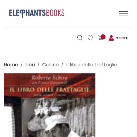
OSPITE
Home
Libri
Cucina
Il libro delle frattaglie