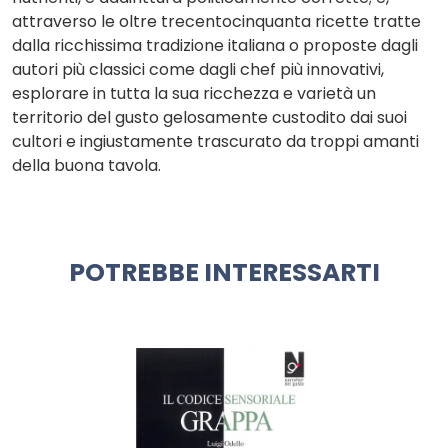
attraverso le oltre trecentocinquanta ricette tratte
dalla ricchissima tradizione italiana o proposte dagli
autori più classici come dagli chef più innovativi,
esplorare in tutta la sua ricchezza e varietà un
territorio del gusto gelosamente custodito dai suoi
cultori e ingiustamente trascurato da troppi amanti
della buona tavola.
POTREBBE INTERESSARTI