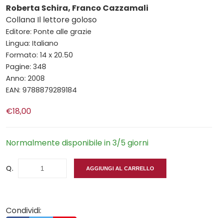
Roberta Schira, Franco Cazzamali
Collana Il lettore goloso
Editore: Ponte alle grazie
Lingua: Italiano
Formato: 14 x 20.50
Pagine: 348
Anno: 2008
EAN: 9788879289184
€18,00
Normalmente disponibile in 3/5 giorni
Q.
AGGIUNGI AL CARRELLO
Condividi: