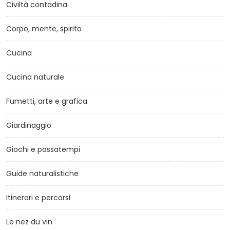
Civiltà contadina
Corpo, mente, spirito
Cucina
Cucina naturale
Fumetti, arte e grafica
Giardinaggio
Giochi e passatempi
Guide naturalistiche
Itinerari e percorsi
Le nez du vin