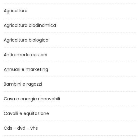
Agricoltura
Agricoltura biodinamica
Agricoltura biologica
Andromeda edizioni
Annuari e marketing
Bambini e ragazzi
Casa e energie rinnovabili
Cavalli e equitazione
Cds - dvd - vhs