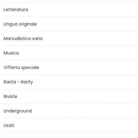
Letteratura
Lingua originale
Manualistica varia
Musica
Offerta speciale
Rarità - Rarity
Riviste
Underground
Usati