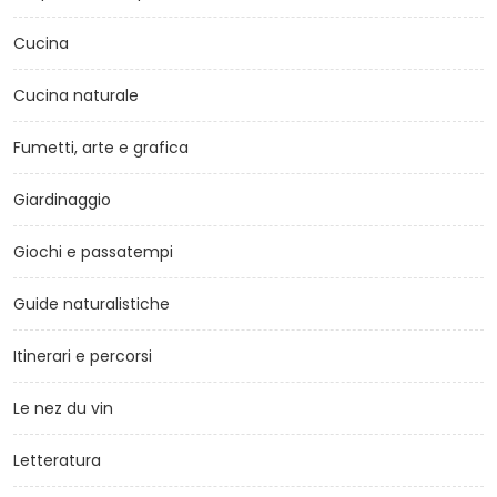
Cucina
Cucina naturale
Fumetti, arte e grafica
Giardinaggio
Giochi e passatempi
Guide naturalistiche
Itinerari e percorsi
Le nez du vin
Letteratura