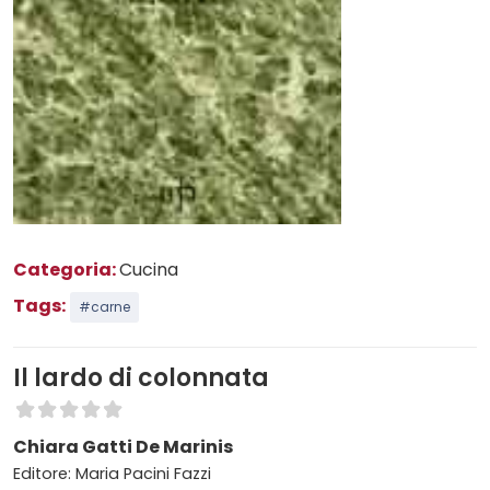
Categoria:
Cucina
Tags:
#carne
Il lardo di colonnata
Chiara Gatti De Marinis
Editore: Maria Pacini Fazzi