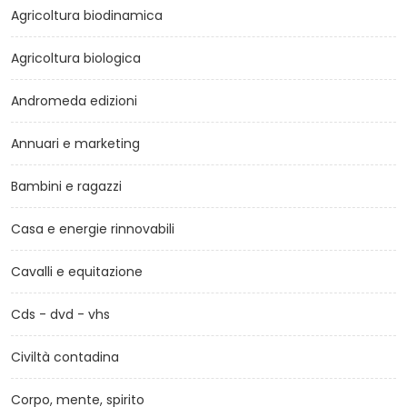
Agricoltura biodinamica
Agricoltura biologica
Andromeda edizioni
Annuari e marketing
Bambini e ragazzi
Casa e energie rinnovabili
Cavalli e equitazione
Cds - dvd - vhs
Civiltà contadina
Corpo, mente, spirito