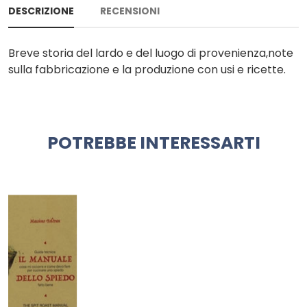
DESCRIZIONE
RECENSIONI
Breve storia del lardo e del luogo di provenienza,note
sulla fabbricazione e la produzione con usi e ricette.
POTREBBE INTERESSARTI