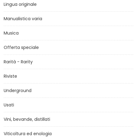
Lingua originale
Manualistica varia
Musica
Offerta speciale
Rarità - Rarity
Riviste
Underground
Usati
Vini, bevande, distillati
Viticoltura ed enologia