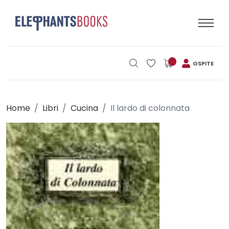
OSPITE
Home
Libri
Cucina
Il lardo di colonnata