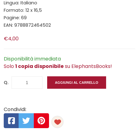
Lingua: Italiano
Formato: 12 x 16,5
Pagine: 69
EAN: 9788872464502
€4,00
Disponibilità immediata
Solo
1 copia disponibile
su ElephantsBooks!
Q.
AGGIUNGI AL CARRELLO
Condividi: