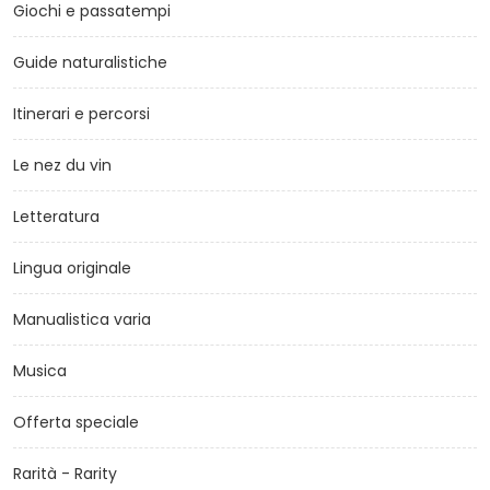
Giochi e passatempi
Guide naturalistiche
Itinerari e percorsi
Le nez du vin
Letteratura
Lingua originale
Manualistica varia
Musica
Offerta speciale
Rarità - Rarity