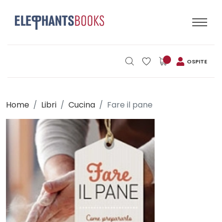
OSPITE
Home
Libri
Cucina
Fare il pane