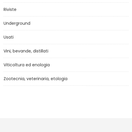
Riviste
Underground
Usati
Vini, bevande, distillati
Viticoltura ed enologia
Zootecnia, veterinaria, etologia