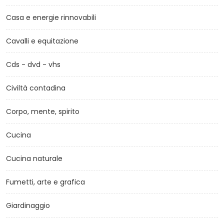
Casa e energie rinnovabili
Cavalli e equitazione
Cds - dvd - vhs
Civiltà contadina
Corpo, mente, spirito
Cucina
Cucina naturale
Fumetti, arte e grafica
Giardinaggio