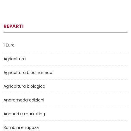
REPARTI
1 Euro
Agricoltura
Agricoltura biodinamica
Agricoltura biologica
Andromeda edizioni
Annuari e marketing
Bambini e ragazzi