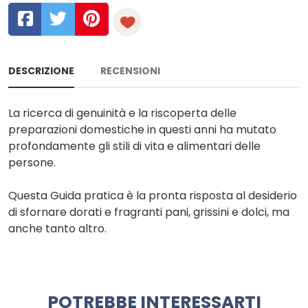
DESCRIZIONE
RECENSIONI
La ricerca di genuinità e la riscoperta delle
preparazioni domestiche in questi anni ha mutato
profondamente gli stili di vita e alimentari delle
persone.
Questa Guida pratica è la pronta risposta al desiderio
di sfornare dorati e fragranti pani, grissini e dolci, ma
anche tanto altro.
POTREBBE INTERESSARTI