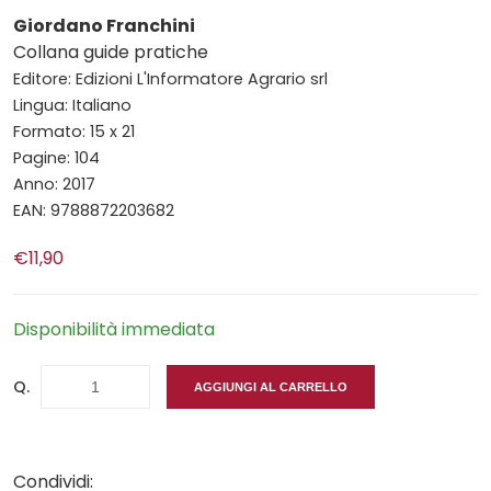
Giordano Franchini
Collana guide pratiche
Editore: Edizioni L'Informatore Agrario srl
Lingua: Italiano
Formato: 15 x 21
Pagine: 104
Anno: 2017
EAN: 9788872203682
€11,90
Disponibilità immediata
Q.
AGGIUNGI AL CARRELLO
Condividi: