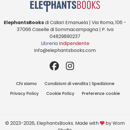
ElephantsBooks
di Caliari Emanuela | Via Roma, 106 -
37066 Caselle di Sommacampagna | P. Iva
04829890237
Libreria
Indipendente
info@elephantsbooks.com
Chi siamo
Condizioni di vendita | Spedizione
Privacy Policy
Cookie Policy
Preferenze cookie
© 2023-2026, ElephantsBooks. Made with
by
Wom