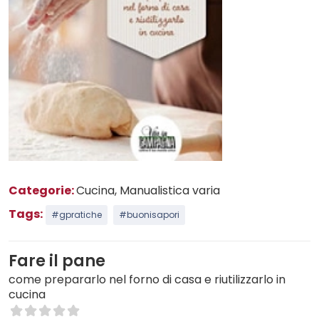
Categorie:
Cucina
, Manualistica varia
Tags:
#gpratiche
#buonisapori
Fare il pane
come prepararlo nel forno di casa e riutilizzarlo in
cucina