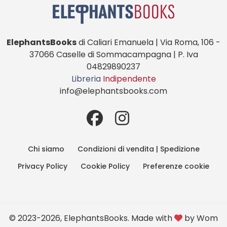
ElephantsBooks
di Caliari Emanuela | Via Roma, 106 -
37066 Caselle di Sommacampagna | P. Iva
04829890237
Libreria
Indipendente
info@elephantsbooks.com
Chi siamo
Condizioni di vendita | Spedizione
Privacy Policy
Cookie Policy
Preferenze cookie
© 2023-2026, ElephantsBooks. Made with
by
Wom