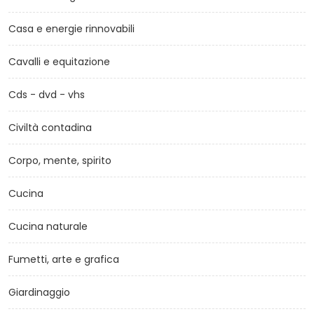
Casa e energie rinnovabili
Cavalli e equitazione
Cds - dvd - vhs
Civiltà contadina
Corpo, mente, spirito
Cucina
Cucina naturale
Fumetti, arte e grafica
Giardinaggio