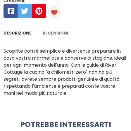
Condividi:
DESCRIZIONE
RECENSIONI
Scoprite com'è semplice e divertente preparare in
casa vostra marmellate e conserve di stagione, ideali
per ogni momento dell'anno. Con le guide di River
Cottage la cucina "a chilometri zero" non ha più
segreti: avrete sempre prodotti genuini e di qualità
rispettando l'ambiente e preparati con le vostre
mani nel modo più naturale.
POTREBBE INTERESSARTI