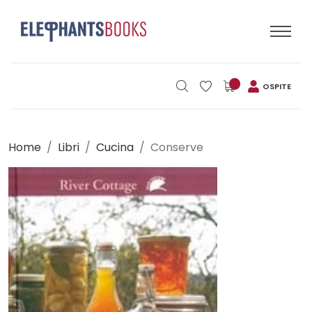
OSPITE
Home
Libri
Cucina
Conserve