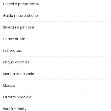
Giochi e passatempi
Guide naturalistiche
Itinerari e percorsi
Le nez du vin
Letteratura
Lingua originale
Manualistica varia
Musica
Offerta speciale
Rarità - Rarity