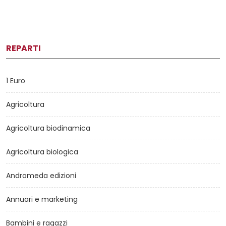
REPARTI
1 Euro
Agricoltura
Agricoltura biodinamica
Agricoltura biologica
Andromeda edizioni
Annuari e marketing
Bambini e ragazzi