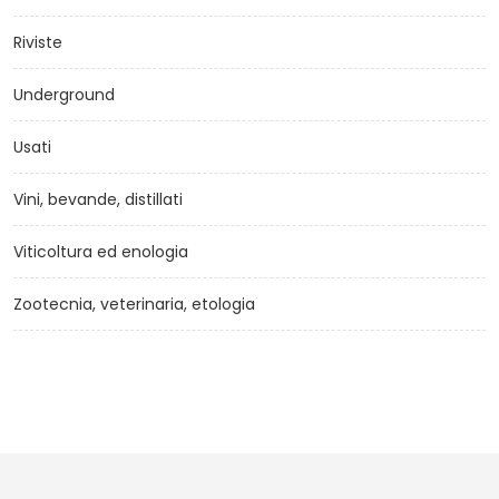
Riviste
Underground
Usati
Vini, bevande, distillati
Viticoltura ed enologia
Zootecnia, veterinaria, etologia