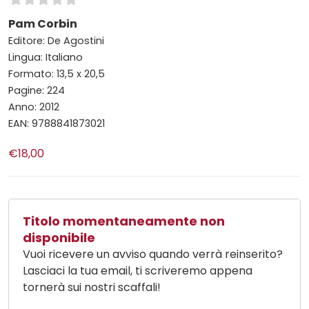
Pam Corbin
Editore: De Agostini
Lingua: Italiano
Formato: 13,5 x 20,5
Pagine: 224
Anno: 2012
EAN: 9788841873021
€18,00
Titolo momentaneamente non
disponibile
Vuoi ricevere un avviso quando verrà reinserito?
Lasciaci la tua email, ti scriveremo appena
tornerà sui nostri scaffali!