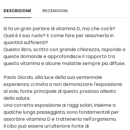
DESCRIZIONE
RECENSIONI
Si fa un gran parlare di vitamina D, ma che cos'è?
Qual è il suo ruolo? E come fare per assumerla in
quantità sufficienti?
Questo libro, scritto con grande chiarezza, risponde a
queste domande e approfondisce il rapporto tra
questa vitamina e alcune malattie sempre più diffuse.
Paolo Giordo, alla luce della sua ventennale
esperienza, ci invita a non demonizzare l'esposizione
al sole, fonte principale di questo prezioso alleato
della salute.
Una corretta esposizione ai raggi solari, insieme a
qualche lunga passeggiata, sono fondamentali per
assorbire vitamina D e trattenerla nell'organismo.
Il cibo può essere un'ulteriore fonte di