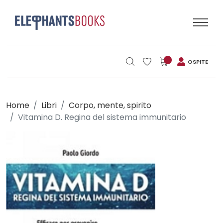
OSPITE
Home
Libri
Corpo, mente, spirito
Vitamina D. Regina del sistema immunitario