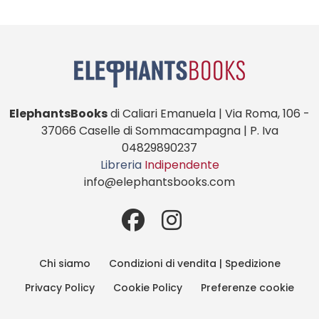
ElephantsBooks
di Caliari Emanuela | Via Roma, 106 -
37066 Caselle di Sommacampagna | P. Iva
04829890237
Libreria
Indipendente
info@elephantsbooks.com
Chi siamo
Condizioni di vendita | Spedizione
Privacy Policy
Cookie Policy
Preferenze cookie