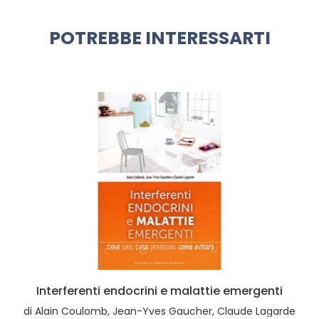
POTREBBE INTERESSARTI
Interferenti endocrini e malattie emergenti
di
Alain Coulomb, Jean-Yves Gaucher, Claude Lagarde