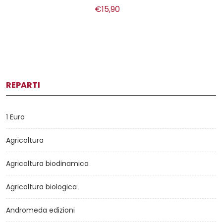
€15,90
REPARTI
1 Euro
Agricoltura
Agricoltura biodinamica
Agricoltura biologica
Andromeda edizioni