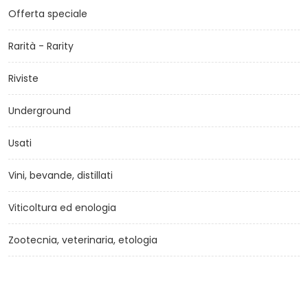
Offerta speciale
Rarità - Rarity
Riviste
Underground
Usati
Vini, bevande, distillati
Viticoltura ed enologia
Zootecnia, veterinaria, etologia