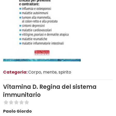
Categoria:
Corpo, mente, spirito
Vitamina D. Regina del sistema
immunitario
Paolo Giordo