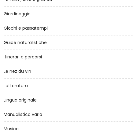
Giardinaggio
Giochi e passatempi
Guide naturalistiche
Itinerari e percorsi
Le nez du vin
Letteratura
Lingua originale
Manualistica varia
Musica