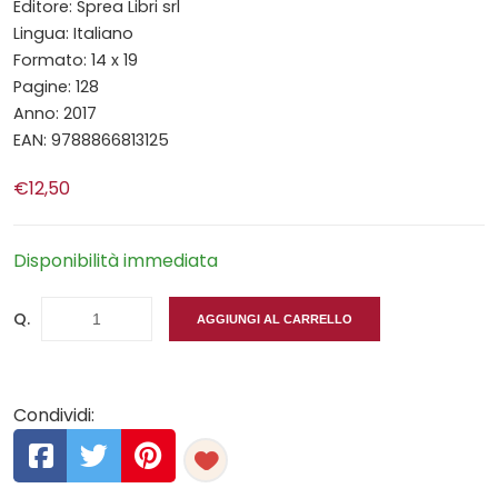
Editore: Sprea Libri srl
Lingua: Italiano
Formato: 14 x 19
Pagine: 128
Anno: 2017
EAN: 9788866813125
€12,50
Disponibilità immediata
Q.
AGGIUNGI AL CARRELLO
Condividi: