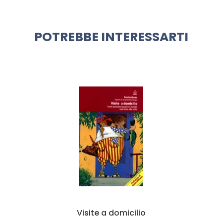
POTREBBE INTERESSARTI
Visite a domicilio