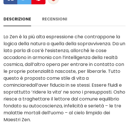
DESCRIZIONE
RECENSIONI
Lo Zen è la più alta espressione che contrappone la
logica della natura a quella della sopravvivenza. Da un
lato parla di cos’è l’esistenza, allorché le cose
accadono in armonia con l’intelligenza della realtà
cosmica, dall’altro opera per entrare in contatto con
le proprie potenzialità nascoste, per liberarle. Tutto
questo è proposto come stile di vita a
cominciaredall’aver fiducia in se stessi. Essere fluidi e
soprattutto ‘ridere la vita’ ne sono i presupposti. Osho
riesce a traghettare il lettore dal comune equilibrio
fondato su autocoscienza, infelicità e serietà – le tre
malattie mortali dell’uomo – al cielo limpido dei
Maestri Zen.