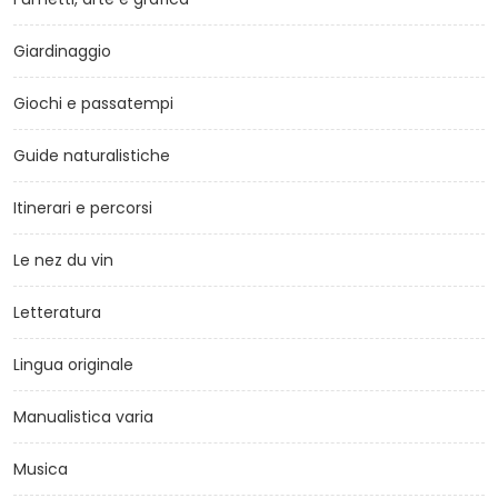
Giardinaggio
Giochi e passatempi
Guide naturalistiche
Itinerari e percorsi
Le nez du vin
Letteratura
Lingua originale
Manualistica varia
Musica