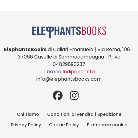
ElephantsBooks
di Caliari Emanuela | Via Roma, 106 -
37066 Caselle di Sommacampagna | P. Iva
04829890237
Libreria
Indipendente
info@elephantsbooks.com
Chi siamo
Condizioni di vendita | Spedizione
Privacy Policy
Cookie Policy
Preferenze cookie