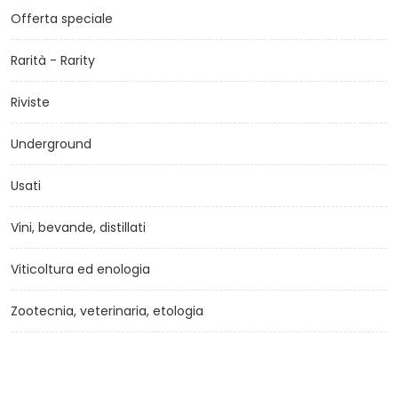
Offerta speciale
Rarità - Rarity
Riviste
Underground
Usati
Vini, bevande, distillati
Viticoltura ed enologia
Zootecnia, veterinaria, etologia