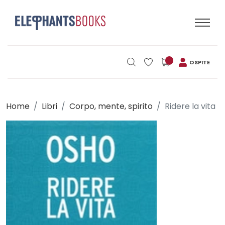
OSPITE
Home
Libri
Corpo, mente, spirito
Ridere la vita