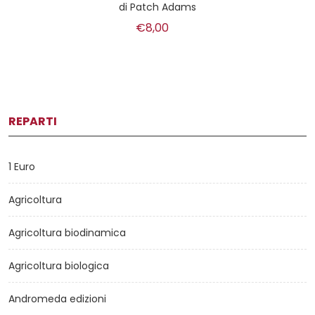
di
Patch Adams
€8,00
REPARTI
1 Euro
Agricoltura
Agricoltura biodinamica
Agricoltura biologica
Andromeda edizioni