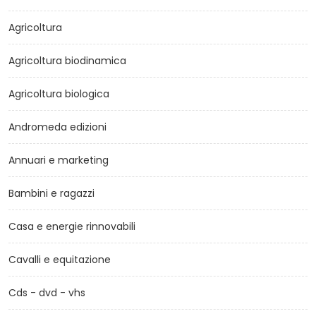
Agricoltura
Agricoltura biodinamica
Agricoltura biologica
Andromeda edizioni
Annuari e marketing
Bambini e ragazzi
Casa e energie rinnovabili
Cavalli e equitazione
Cds - dvd - vhs