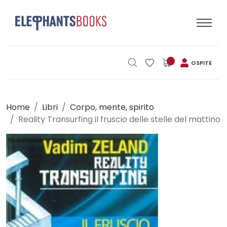
OSPITE
Home
Libri
Corpo, mente, spirito
Reality Transurfing il fruscio delle stelle del mattino