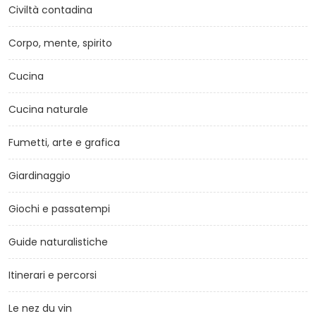
Civiltà contadina
Corpo, mente, spirito
Cucina
Cucina naturale
Fumetti, arte e grafica
Giardinaggio
Giochi e passatempi
Guide naturalistiche
Itinerari e percorsi
Le nez du vin