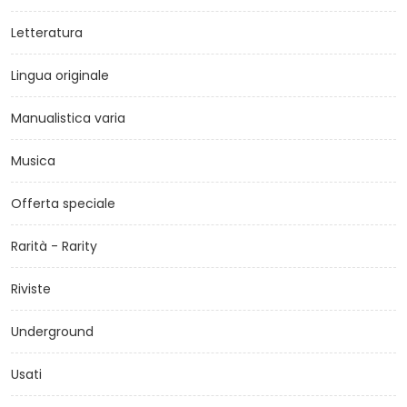
Letteratura
Lingua originale
Manualistica varia
Musica
Offerta speciale
Rarità - Rarity
Riviste
Underground
Usati