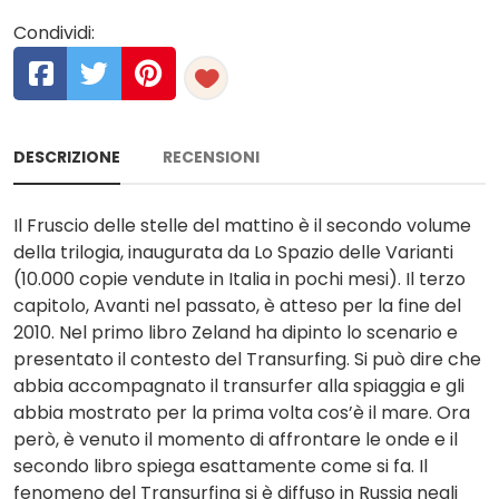
Condividi:
DESCRIZIONE
RECENSIONI
Il Fruscio delle stelle del mattino è il secondo volume
della trilogia, inaugurata da Lo Spazio delle Varianti
(10.000 copie vendute in Italia in pochi mesi). Il terzo
capitolo, Avanti nel passato, è atteso per la fine del
2010. Nel primo libro Zeland ha dipinto lo scenario e
presentato il contesto del Transurfing. Si può dire che
abbia accompagnato il transurfer alla spiaggia e gli
abbia mostrato per la prima volta cos’è il mare. Ora
però, è venuto il momento di affrontare le onde e il
secondo libro spiega esattamente come si fa. Il
fenomeno del Transurfing si è diffuso in Russia negli