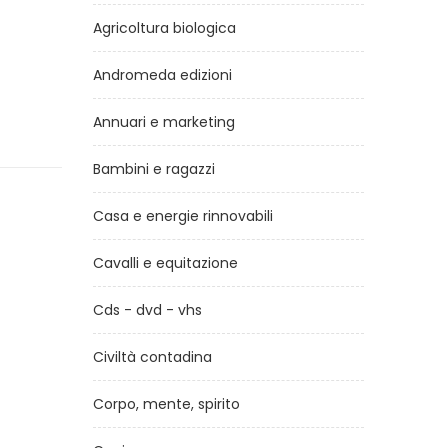
Agricoltura biologica
Andromeda edizioni
Annuari e marketing
Bambini e ragazzi
Casa e energie rinnovabili
Cavalli e equitazione
Cds - dvd - vhs
Civiltà contadina
Corpo, mente, spirito