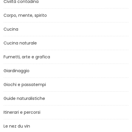
Civiltà contadina
Corpo, mente, spirito
Cucina
Cucina naturale
Fumetti, arte e grafica
Giardinaggio
Giochi e passatempi
Guide naturalistiche
Itinerari e percorsi
Le nez du vin