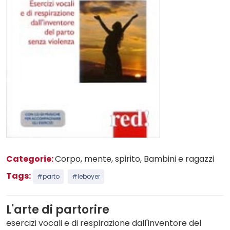
Categorie:
Corpo, mente, spirito
, Bambini e ragazzi
Tags:
#parto
#leboyer
L'arte di partorire
esercizi vocali e di respirazione dall'inventore del