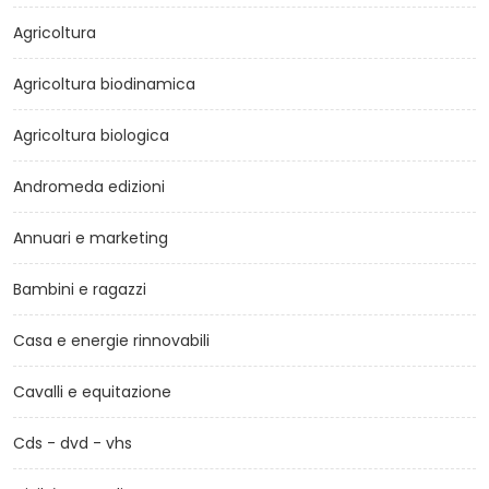
Agricoltura
Agricoltura biodinamica
Agricoltura biologica
Andromeda edizioni
Annuari e marketing
Bambini e ragazzi
Casa e energie rinnovabili
Cavalli e equitazione
Cds - dvd - vhs