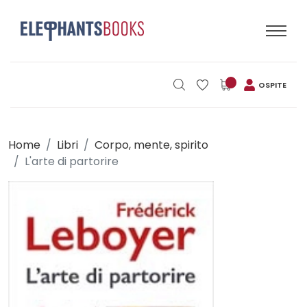
OSPITE
Home
Libri
Corpo, mente, spirito
L'arte di partorire