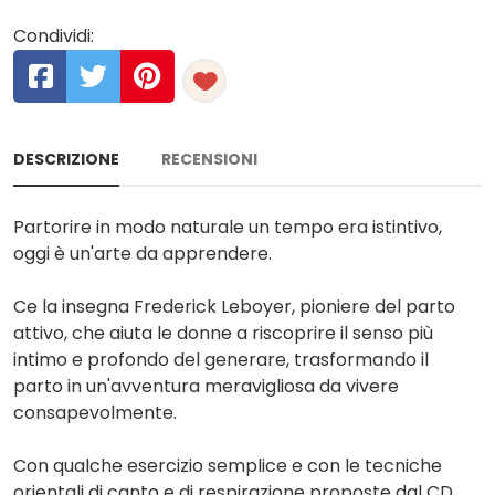
Condividi:
DESCRIZIONE
RECENSIONI
Partorire in modo naturale un tempo era istintivo,
oggi è un'arte da apprendere.
Ce la insegna Frederick Leboyer, pioniere del parto
attivo, che aiuta le donne a riscoprire il senso più
intimo e profondo del generare, trasformando il
parto in un'avventura meravigliosa da vivere
consapevolmente.
Con qualche esercizio semplice e con le tecniche
orientali di canto e di respirazione proposte dal CD