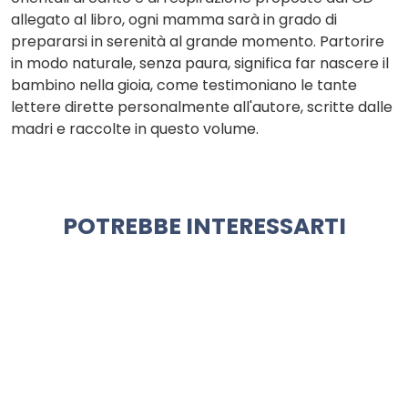
allegato al libro, ogni mamma sarà in grado di
prepararsi in serenità al grande momento. Partorire
in modo naturale, senza paura, significa far nascere il
bambino nella gioia, come testimoniano le tante
lettere dirette personalmente all'autore, scritte dalle
madri e raccolte in questo volume.
POTREBBE INTERESSARTI