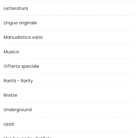
Letteratura
Lingua originale
Manualistica varia
Musica
Offerta speciale
Rarità - Rarity
Riviste
Underground
Usati