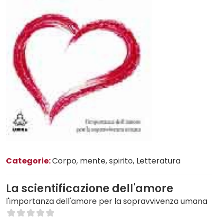
Categorie:
Corpo, mente, spirito
, Letteratura
La scientificazione dell'amore
l'importanza dell'amore per la sopravvivenza umana