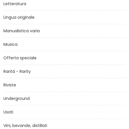
Letteratura
Lingua originale
Manualistica varia
Musica
Offerta speciale
Rarità - Rarity
Riviste
Underground
Usati
Vini, bevande, distillati