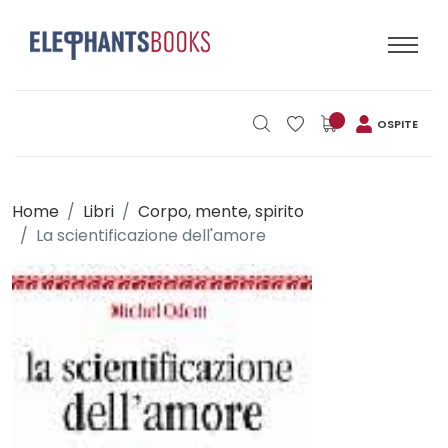
OSPITE
Home
Libri
Corpo, mente, spirito
La scientificazione dell'amore