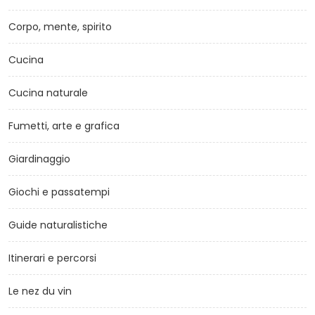
Corpo, mente, spirito
Cucina
Cucina naturale
Fumetti, arte e grafica
Giardinaggio
Giochi e passatempi
Guide naturalistiche
Itinerari e percorsi
Le nez du vin