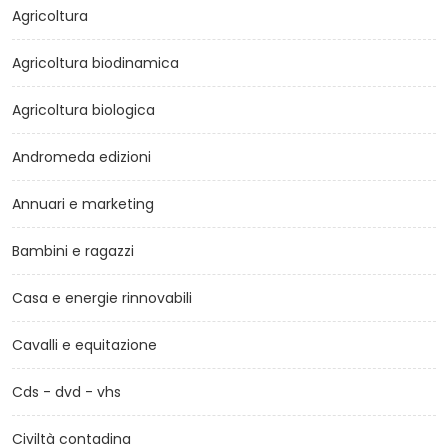
Agricoltura
Agricoltura biodinamica
Agricoltura biologica
Andromeda edizioni
Annuari e marketing
Bambini e ragazzi
Casa e energie rinnovabili
Cavalli e equitazione
Cds - dvd - vhs
Civiltà contadina