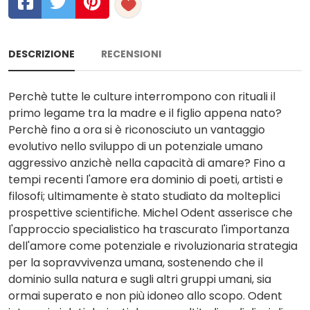
DESCRIZIONE
RECENSIONI
Perchè tutte le culture interrompono con rituali il
primo legame tra la madre e il figlio appena nato?
Perchè fino a ora si è riconosciuto un vantaggio
evolutivo nello sviluppo di un potenziale umano
aggressivo anzichè nella capacità di amare? Fino a
tempi recenti l'amore era dominio di poeti, artisti e
filosofi; ultimamente è stato studiato da molteplici
prospettive scientifiche. Michel Odent asserisce che
l'approccio specialistico ha trascurato l'importanza
dell'amore come potenziale e rivoluzionaria strategia
per la sopravvivenza umana, sostenendo che il
dominio sulla natura e sugli altri gruppi umani, sia
ormai superato e non più idoneo allo scopo. Odent